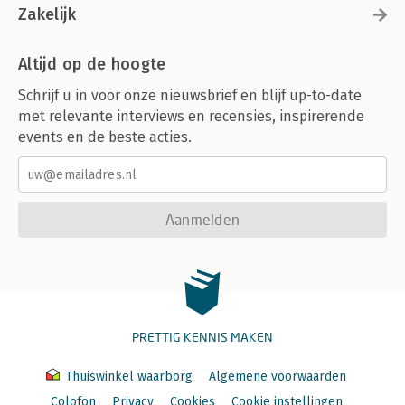
Zakelijk
Altijd op de hoogte
Schrijf u in voor onze nieuwsbrief en blijf up-to-date
met relevante interviews en recensies, inspirerende
events en de beste acties.
Aanmelden
PRETTIG KENNIS MAKEN
Thuiswinkel waarborg
Algemene voorwaarden
Colofon
Privacy
Cookies
Cookie instellingen