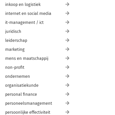
inkoop en logistiek
internet en social media
it-management / ict
juridisch
leiderschap
marketing
mens en maatschappij
non-profit
ondernemen
organisatiekunde
personal finance
personeelsmanagement
persoonlijke effectiviteit