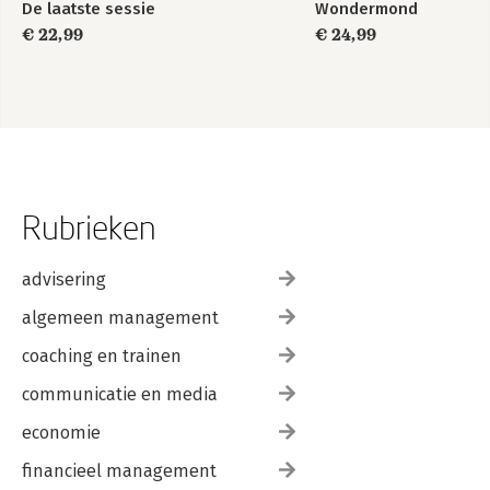
De laatste sessie
Wondermond
€ 22,99
€ 24,99
Rubrieken
advisering
algemeen management
coaching en trainen
communicatie en media
economie
financieel management