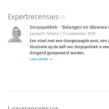
Expertrecensies
(1)
Dorpspolitiek - 'Belangen en dilemma’s
Liesbeth Tettero | 13 september 2018
Een stoel met een doorgezaagde poot, een z
illustratie op de kaft van Dorpspolitiek is v
dringend gerepareerd worden.
Lees verder