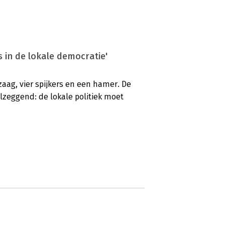
 in de lokale democratie'
aag, vier spijkers en een hamer. De
eelzeggend: de lokale politiek moet