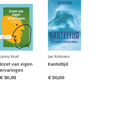
Lenny Kruit
Jan Rotmans
Inzet van eigen
Kanteltijd
ervaringen
€ 30,95
€ 30,00