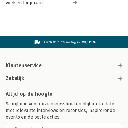
werk en loopbaan
Gratis verzending vanaf €20
Klantenservice
Zakelijk
Altijd op de hoogte
Schrijf u in voor onze nieuwsbrief en blijf up-to-date
met relevante interviews en recensies, inspirerende
events en de beste acties.