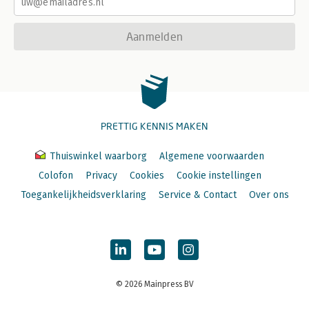
Aanmelden
PRETTIG KENNIS MAKEN
Thuiswinkel waarborg
Algemene voorwaarden
Colofon
Privacy
Cookies
Cookie instellingen
Toegankelijkheidsverklaring
Service & Contact
Over ons
© 2026 Mainpress BV