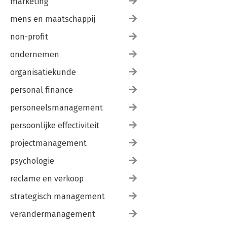
marketing
mens en maatschappij
non-profit
ondernemen
organisatiekunde
personal finance
personeelsmanagement
persoonlijke effectiviteit
projectmanagement
psychologie
reclame en verkoop
strategisch management
verandermanagement