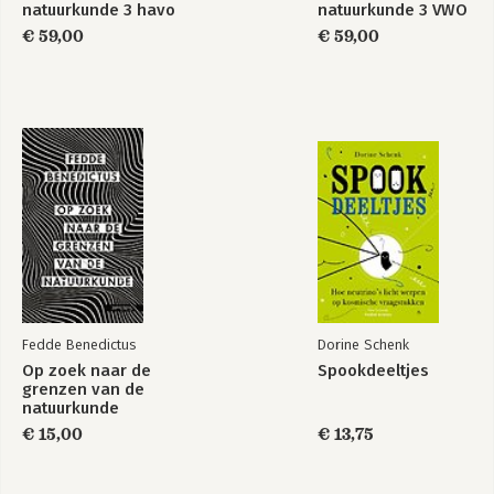
natuurkunde 3 havo
natuurkunde 3 VWO
€ 59,00
€ 59,00
Fedde Benedictus
Dorine Schenk
Op zoek naar de
Spookdeeltjes
grenzen van de
natuurkunde
€ 15,00
€ 13,75