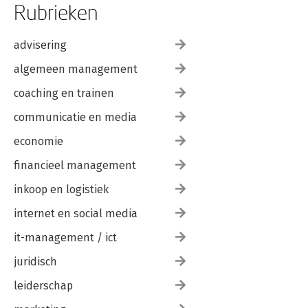
Rubrieken
advisering
algemeen management
coaching en trainen
communicatie en media
economie
financieel management
inkoop en logistiek
internet en social media
it-management / ict
juridisch
leiderschap