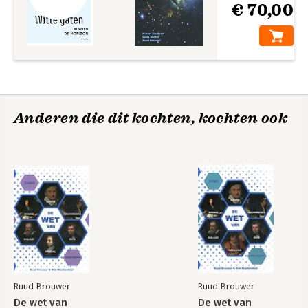
€ 70,00
Elsevier ★★★★
Anderen die dit kochten, kochten ook
Ruud Brouwer
Ruud Brouwer
De wet van
De wet van