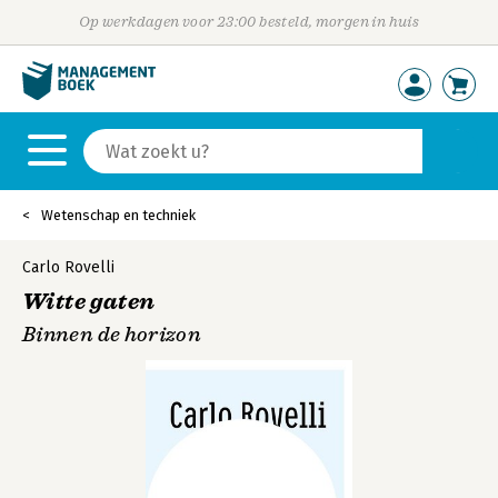
Op werkdagen voor 23:00 besteld, morgen in huis
Wetenschap en techniek
Carlo Rovelli
Witte gaten
Binnen de horizon