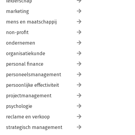
leiderschap
marketing
mens en maatschappij
non-profit
ondernemen
organisatiekunde
personal finance
personeelsmanagement
persoonlijke effectiviteit
projectmanagement
psychologie
reclame en verkoop
strategisch management