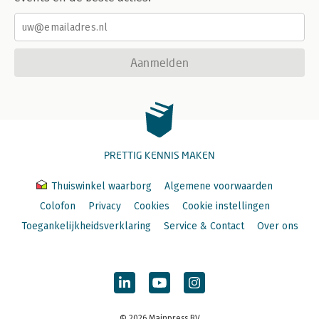
Aanmelden
PRETTIG KENNIS MAKEN
Thuiswinkel waarborg
Algemene voorwaarden
Colofon
Privacy
Cookies
Cookie instellingen
Toegankelijkheidsverklaring
Service & Contact
Over ons
© 2026 Mainpress BV