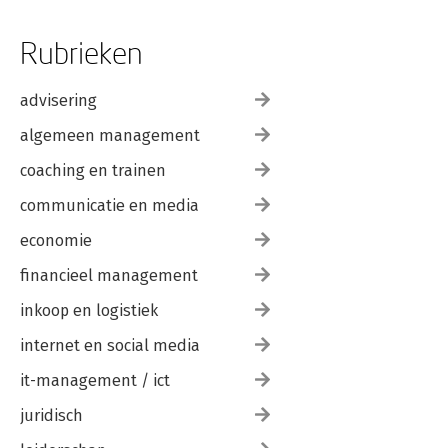
Rubrieken
advisering
algemeen management
coaching en trainen
communicatie en media
economie
financieel management
inkoop en logistiek
internet en social media
it-management / ict
juridisch