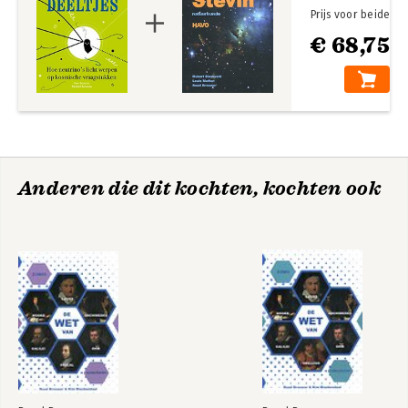
Prijs voor beide
€ 68,75
Anderen die dit kochten, kochten ook