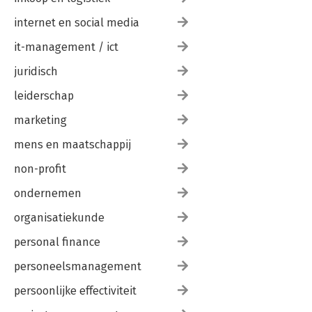
internet en social media
it-management / ict
juridisch
leiderschap
marketing
mens en maatschappij
non-profit
ondernemen
organisatiekunde
personal finance
personeelsmanagement
persoonlijke effectiviteit