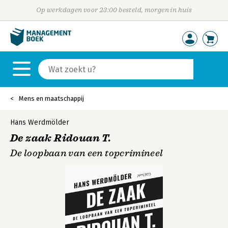
Op werkdagen voor 23:00 besteld, morgen in huis
Mens en maatschappij
Hans Werdmölder
De zaak Ridouan T.
De loopbaan van een topcrimineel