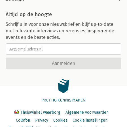
Altijd op de hoogte
Schrijf u in voor onze nieuwsbrief en blijf up-to-date
met relevante interviews en recensies, inspirerende
events en de beste acties.
Aanmelden
PRETTIG KENNIS MAKEN
Thuiswinkel waarborg
Algemene voorwaarden
Colofon
Privacy
Cookies
Cookie instellingen