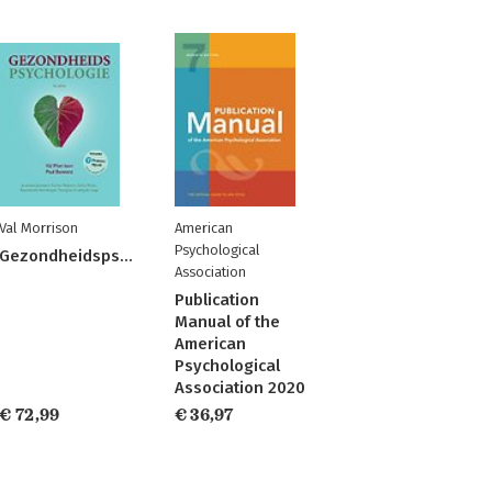
Val Morrison
American
Psychological
Gezondheidspsychologie
Association
Publication
Manual of the
American
Psychological
Association 2020
€ 72,99
€ 36,97