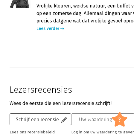
Vrolijke kleuren, weidse natuur, een buffet 
op een zomerse dag. Allemaal dingen waar w
precies datgene wat dat vrolijke gevoel opro
Lees verder
Lezersrecensies
Wees de eerste die een lezersrecensie schrijft!
?
Schrijf een recensie
Uw waardering
Lees ons recensiebeleid
Log in om uw waardering te geve