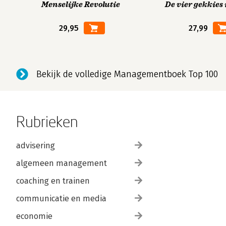
Menselijke Revolutie
De vier gekkies 
29,95
27,99
Bekijk de volledige Managementboek Top 100
Rubrieken
advisering
algemeen management
coaching en trainen
communicatie en media
economie