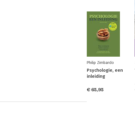
Philip Zimbardo
Psychologie, een
inleiding
€ 65,95