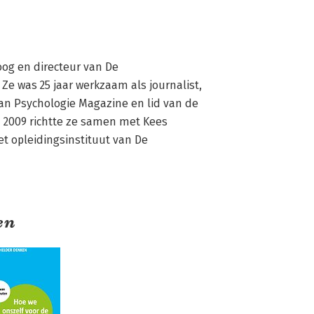
og en directeur van De 
 was 25 jaar werkzaam als journalist, 
n Psychologie Magazine en lid van de 
n 2009 richtte ze samen met Kees 
t opleidingsinstituut van De 
en