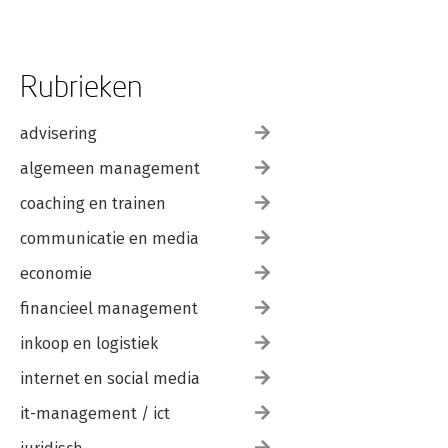
Rubrieken
advisering
algemeen management
coaching en trainen
communicatie en media
economie
financieel management
inkoop en logistiek
internet en social media
it-management / ict