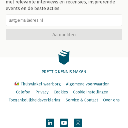
met relevante interviews en recensies, inspirerende
events en de beste acties.
Aanmelden
PRETTIG KENNIS MAKEN
Thuiswinkel waarborg
Algemene voorwaarden
Colofon
Privacy
Cookies
Cookie instellingen
Toegankelijkheidsverklaring
Service & Contact
Over ons