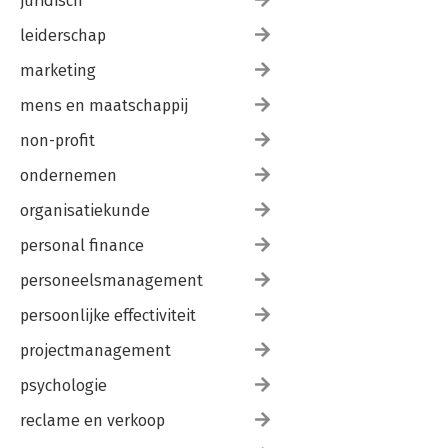
juridisch
leiderschap
marketing
mens en maatschappij
non-profit
ondernemen
organisatiekunde
personal finance
personeelsmanagement
persoonlijke effectiviteit
projectmanagement
psychologie
reclame en verkoop