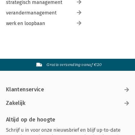
strategisch management
verandermanagement
werk en loopbaan
Gratis verzending vanaf €20
Klantenservice
Zakelijk
Altijd op de hoogte
Schrijf u in voor onze nieuwsbrief en blijf up-to-date