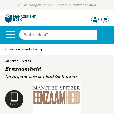
Op werkdagen voor 23:00 besteld, morgen in huis
Mens en maatschappij
Manfred Spitzer
Eenzaamheid
De impact van sociaal isolement
E-book