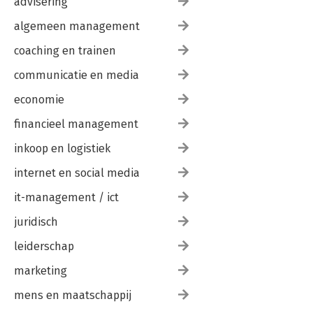
advisering
algemeen management
coaching en trainen
communicatie en media
economie
financieel management
inkoop en logistiek
internet en social media
it-management / ict
juridisch
leiderschap
marketing
mens en maatschappij