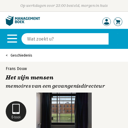
Op werkdagen voor 23:00 besteld, morgen in huis
Geschiedenis
Frans Douw
Het zijn mensen
memoires van een gevangenisdirecteur
E-book