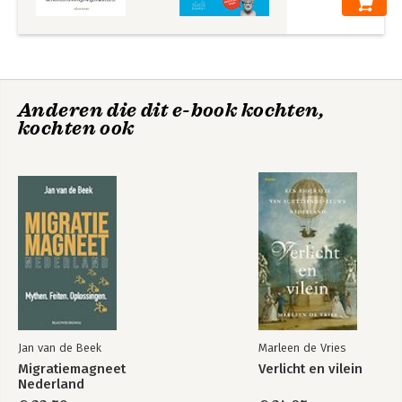
Anderen die dit e-book kochten,
kochten ook
Jan van de Beek
Marleen de Vries
Migratiemagneet
Verlicht en vilein
Nederland