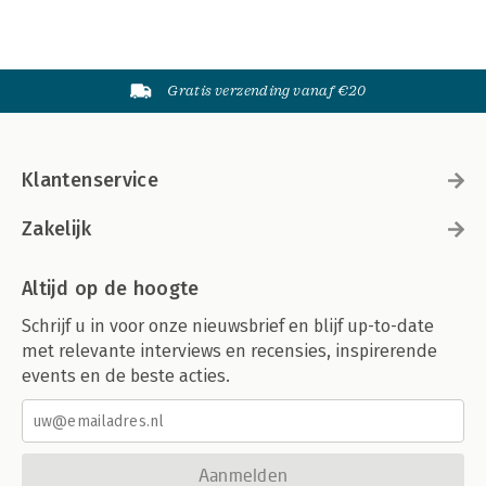
Gratis verzending vanaf €20
Klantenservice
Zakelijk
Altijd op de hoogte
Schrijf u in voor onze nieuwsbrief en blijf up-to-date
met relevante interviews en recensies, inspirerende
events en de beste acties.
Aanmelden