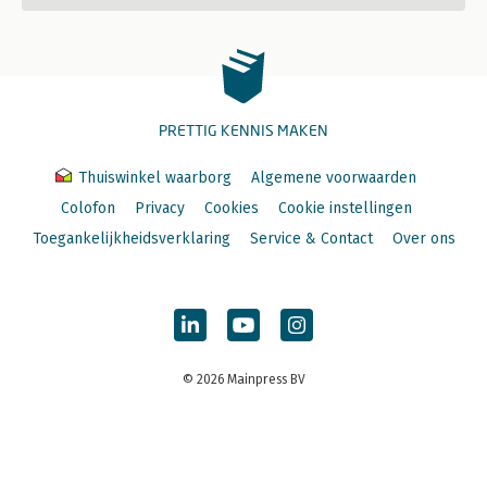
PRETTIG KENNIS MAKEN
Thuiswinkel waarborg
Algemene voorwaarden
Colofon
Privacy
Cookies
Cookie instellingen
Toegankelijkheidsverklaring
Service & Contact
Over ons
© 2026 Mainpress BV