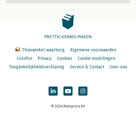
PRETTIG KENNIS MAKEN
Thuiswinkel waarborg
Algemene voorwaarden
Colofon
Privacy
Cookies
Cookie instellingen
Toegankelijkheidsverklaring
Service & Contact
Over ons
© 2026 Mainpress BV