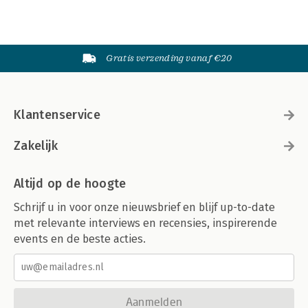
Gratis verzending vanaf €20
Klantenservice
Zakelijk
Altijd op de hoogte
Schrijf u in voor onze nieuwsbrief en blijf up-to-date
met relevante interviews en recensies, inspirerende
events en de beste acties.
Aanmelden