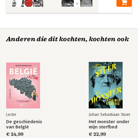
Anderen die dit kochten, kochten ook
Lectrr
Johan Sebastiaan Stuer
De geschiedenis
Het monster onder
van België
mijn sterfbed
€ 24,99
€ 22,99