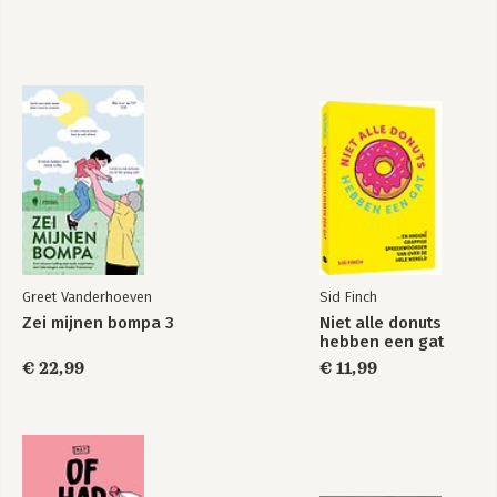
Greet Vanderhoeven
Sid Finch
Zei mijnen bompa 3
Niet alle donuts
hebben een gat
€ 22,99
€ 11,99