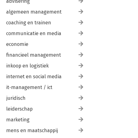
advisering
algemeen management
coaching en trainen
communicatie en media
economie
financieel management
inkoop en logistiek
internet en social media
it-management / ict
juridisch
leiderschap
marketing
mens en maatschappij