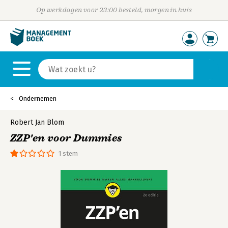
Op werkdagen voor 23:00 besteld, morgen in huis
Ondernemen
Robert Jan Blom
ZZP'en voor Dummies
1 stem