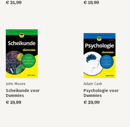
€ 21,99
€ 19,99
John Moore
Adam Cash
Scheikunde voor
Psychologie voor
Dummies
Dummies
€ 19,99
€ 29,99