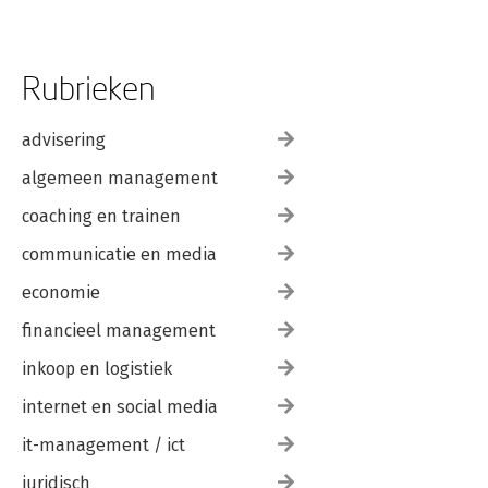
Rubrieken
advisering
algemeen management
coaching en trainen
communicatie en media
economie
financieel management
inkoop en logistiek
internet en social media
it-management / ict
juridisch