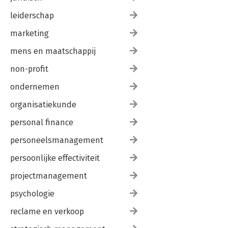
leiderschap
marketing
mens en maatschappij
non-profit
ondernemen
organisatiekunde
personal finance
personeelsmanagement
persoonlijke effectiviteit
projectmanagement
psychologie
reclame en verkoop