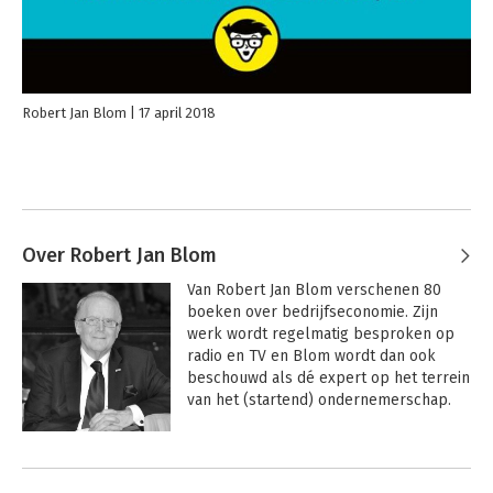
Robert Jan Blom
17 april 2018
Over Robert Jan Blom
Van Robert Jan Blom verschenen 80 
boeken over bedrijfseconomie. Zijn 
werk wordt regelmatig besproken op 
radio en TV en Blom wordt dan ook 
beschouwd als dé expert op het terrein 
van het (startend) ondernemerschap.
Andere boeken door Robert Jan
Blom