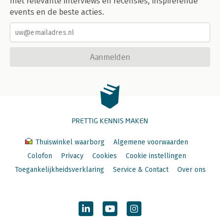
met relevante interviews en recensies, inspirerende
events en de beste acties.
Aanmelden
PRETTIG KENNIS MAKEN
Thuiswinkel waarborg
Algemene voorwaarden
Colofon
Privacy
Cookies
Cookie instellingen
Toegankelijkheidsverklaring
Service & Contact
Over ons