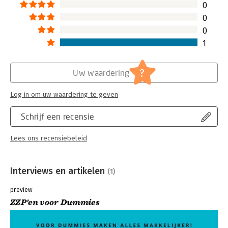
0
0
0
1
?
Uw waardering
Log in om uw waardering te geven
Schrijf een recensie
Lees ons recensiebeleid
Interviews en artikelen
(1)
preview
ZZP'en voor Dummies