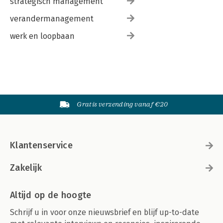
strategisch management
verandermanagement
werk en loopbaan
Gratis verzending vanaf €20
Klantenservice
Zakelijk
Altijd op de hoogte
Schrijf u in voor onze nieuwsbrief en blijf up-to-date