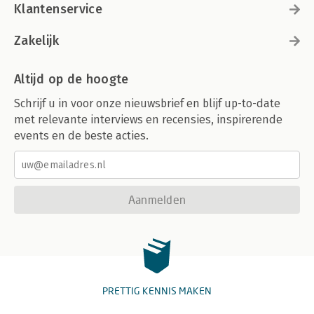
Klantenservice
Zakelijk
Altijd op de hoogte
Schrijf u in voor onze nieuwsbrief en blijf up-to-date
met relevante interviews en recensies, inspirerende
events en de beste acties.
Aanmelden
PRETTIG KENNIS MAKEN