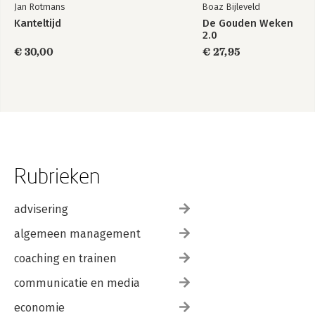
Jan Rotmans
Boaz Bijleveld
Kanteltijd
De Gouden Weken
2.0
€ 30,00
€ 27,95
Rubrieken
advisering
algemeen management
coaching en trainen
communicatie en media
economie