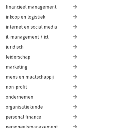
financieel management
inkoop en logistiek
internet en social media
it-management / ict
juridisch
leiderschap
marketing
mens en maatschappij
non-profit
ondernemen
organisatiekunde
personal finance
personeelsmanagement