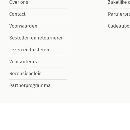
Over ons
Zakelijke 
Contact
Partnerp
Voorwaarden
Cadeaubo
Bestellen en retourneren
Lezen en luisteren
Voor auteurs
Recensiebeleid
Partnerprogramma