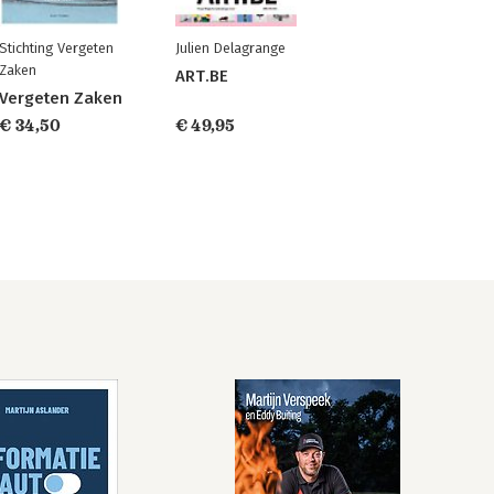
Stichting Vergeten
Julien Delagrange
Zaken
ART.BE
Vergeten Zaken
€ 34,50
€ 49,95