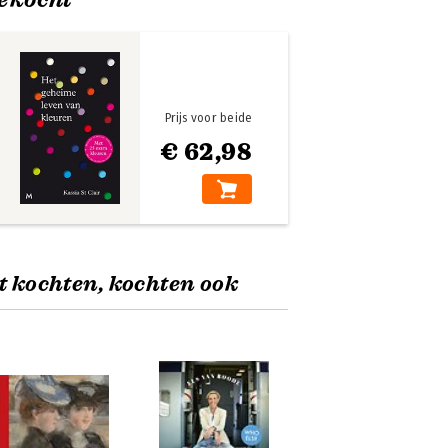
Prijs voor beide
€ 62,98
t kochten, kochten ook