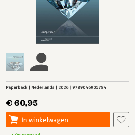
Paperback
Nederlands
2026
9789046905784
€ 60,95
In winkelwagen