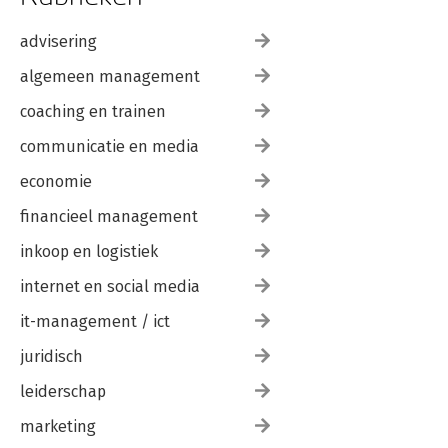
advisering
algemeen management
coaching en trainen
communicatie en media
economie
financieel management
inkoop en logistiek
internet en social media
it-management / ict
juridisch
leiderschap
marketing