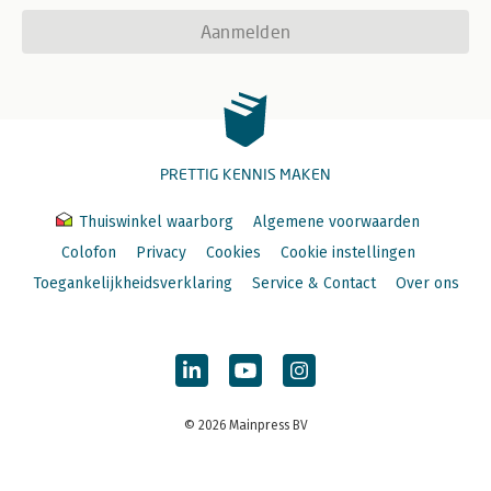
Aanmelden
PRETTIG KENNIS MAKEN
Thuiswinkel waarborg
Algemene voorwaarden
Colofon
Privacy
Cookies
Cookie instellingen
Toegankelijkheidsverklaring
Service & Contact
Over ons
© 2026 Mainpress BV