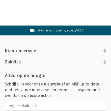
Gratis verzending vanaf €20
Klantenservice
Zakelijk
Altijd op de hoogte
Schrijf u in voor onze nieuwsbrief en blijf up-to-date
met relevante interviews en recensies, inspirerende
events en de beste acties.