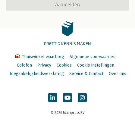
Aanmelden
PRETTIG KENNIS MAKEN
Thuiswinkel waarborg
Algemene voorwaarden
Colofon
Privacy
Cookies
Cookie instellingen
Toegankelijkheidsverklaring
Service & Contact
Over ons
© 2026 Mainpress BV