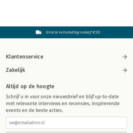
Gratis verzending vanaf €20
Klantenservice
Zakelijk
Altijd op de hoogte
Schrijf u in voor onze nieuwsbrief en blijf up-to-date
met relevante interviews en recensies, inspirerende
events en de beste acties.