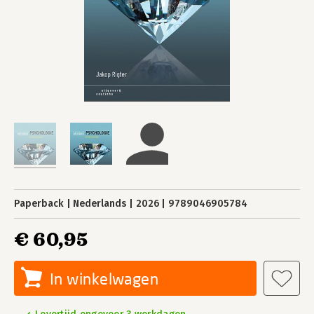
Paperback
Nederlands
2026
9789046905784
€ 60,95
In winkelwagen