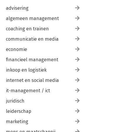
advisering
algemeen management
coaching en trainen
communicatie en media
economie
financieel management
inkoop en logistiek
internet en social media
it-management / ict
juridisch
leiderschap
marketing
mens en maatschappij