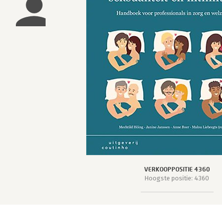
VERKOOPPOSITIE 4360
Hoogste positie: 4360