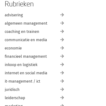
Rubrieken
advisering
algemeen management
coaching en trainen
communicatie en media
economie
financieel management
inkoop en logistiek
internet en social media
it-management / ict
juridisch
leiderschap