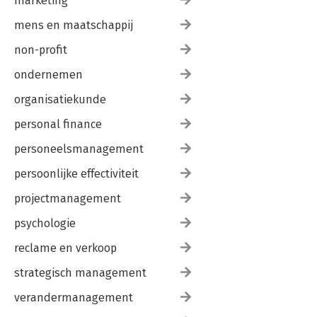
marketing
mens en maatschappij
non-profit
ondernemen
organisatiekunde
personal finance
personeelsmanagement
persoonlijke effectiviteit
projectmanagement
psychologie
reclame en verkoop
strategisch management
verandermanagement