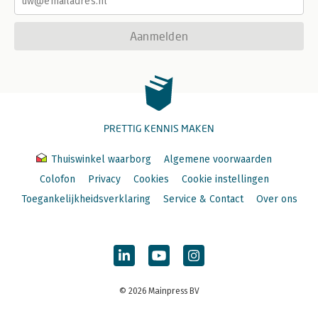
Aanmelden
PRETTIG KENNIS MAKEN
Thuiswinkel waarborg
Algemene voorwaarden
Colofon
Privacy
Cookies
Cookie instellingen
Toegankelijkheidsverklaring
Service & Contact
Over ons
© 2026 Mainpress BV