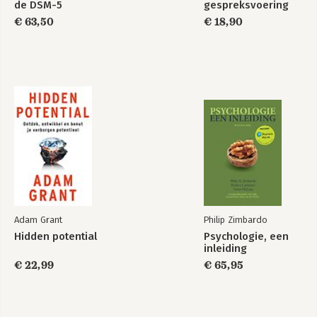
de DSM-5
gespreksvoering
€ 63,50
€ 18,90
Adam Grant
Philip Zimbardo
Hidden potential
Psychologie, een
inleiding
€ 22,99
€ 65,95