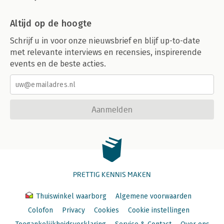
Altijd op de hoogte
Schrijf u in voor onze nieuwsbrief en blijf up-to-date
met relevante interviews en recensies, inspirerende
events en de beste acties.
Aanmelden
PRETTIG KENNIS MAKEN
Thuiswinkel waarborg
Algemene voorwaarden
Colofon
Privacy
Cookies
Cookie instellingen