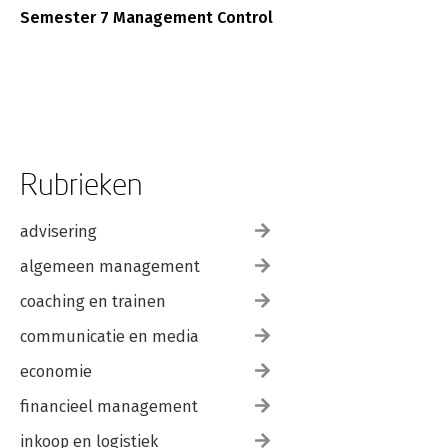
Semester 7 Management Control
Rubrieken
advisering
algemeen management
coaching en trainen
communicatie en media
economie
financieel management
inkoop en logistiek