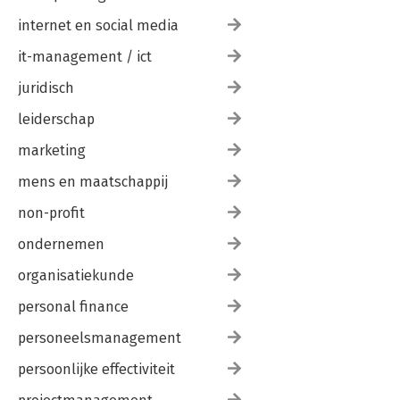
internet en social media
it-management / ict
juridisch
leiderschap
marketing
mens en maatschappij
non-profit
ondernemen
organisatiekunde
personal finance
personeelsmanagement
persoonlijke effectiviteit