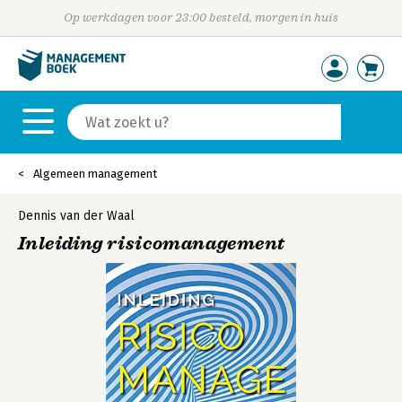
Op werkdagen voor 23:00 besteld, morgen in huis
Algemeen management
Dennis van der Waal
Inleiding risicomanagement