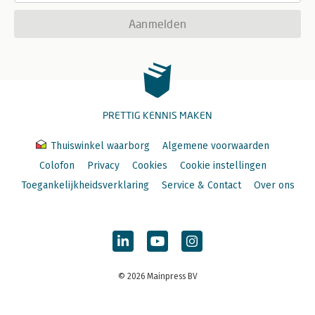
Aanmelden
PRETTIG KENNIS MAKEN
Thuiswinkel waarborg
Algemene voorwaarden
Colofon
Privacy
Cookies
Cookie instellingen
Toegankelijkheidsverklaring
Service & Contact
Over ons
© 2026 Mainpress BV