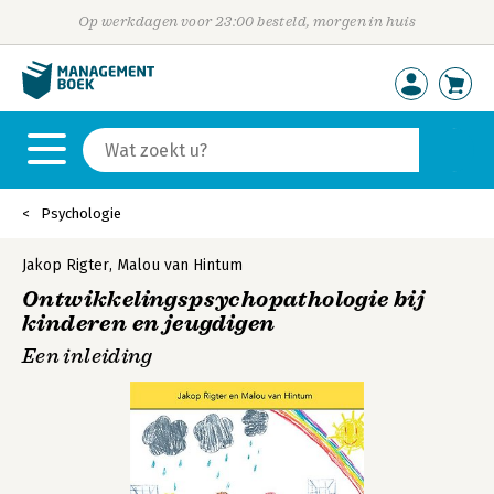
Op werkdagen voor 23:00 besteld, morgen in huis
Psychologie
Jakop Rigter
,
Malou van Hintum
Ontwikkelingspsychopathologie bij
kinderen en jeugdigen
Een inleiding