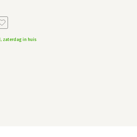
, zaterdag in huis