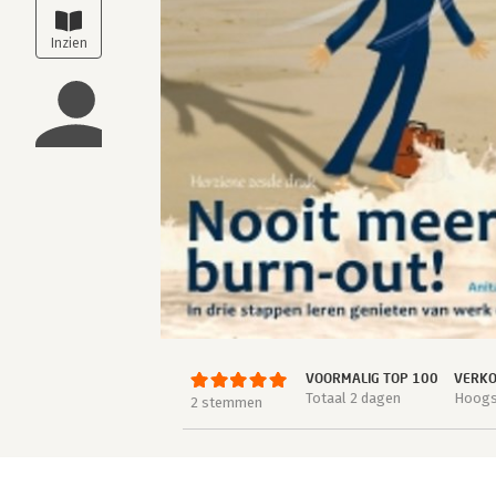
VOORMALIG TOP 100
VERKO
Totaal 2 dagen
Hoogst
2 stemmen