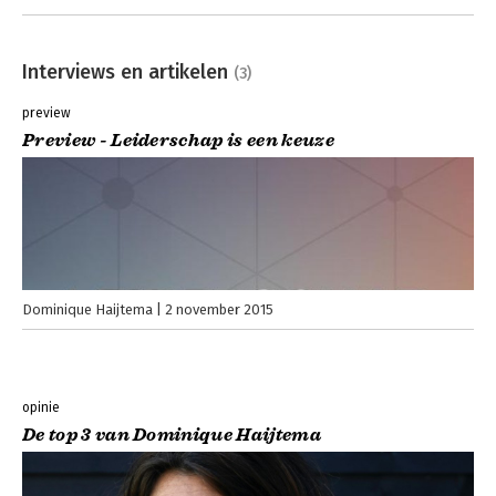
Interviews en artikelen
(3)
preview
Preview - Leiderschap is een keuze
Dominique Haijtema
2 november 2015
opinie
De top 3 van Dominique Haijtema