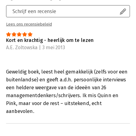
Schrijf een recensie
Lees ons recensiebeleid
Kort en krachtig - heerlijk om te lezen
A.E. Zoltowska | 3 mei 2013
Geweldig boek, leest heel gemakkelijk (zelfs voor een
buitenlandse) en geeft a.d.h. persoonlijke interviews
een heldere weergave van de ideeën van 26
managementdenkers/schrijvers. Ik mis Quinn en
Pink, maar voor de rest – uitstekend, echt
aanbevolen.