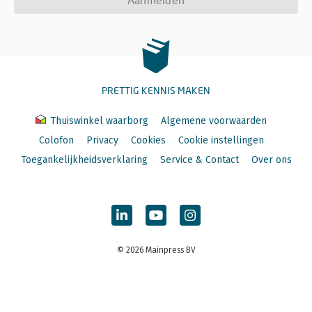
PRETTIG KENNIS MAKEN
Thuiswinkel waarborg
Algemene voorwaarden
Colofon
Privacy
Cookies
Cookie instellingen
Toegankelijkheidsverklaring
Service & Contact
Over ons
© 2026 Mainpress BV