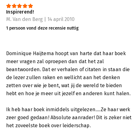
Inspirerend!
M. Van den Berg | 14 april 2010
1 persoon vond deze recensie nuttig
Dominique Haijtema hoopt van harte dat haar boek
meer vragen zal oproepen dan dat het zal
beantwoorden. Dat er verhalen of citaten in staan die
de lezer zullen raken en wellicht aan het denken
zetten over wie je bent, wat jij de wereld te bieden
hebt en hoe je meer uit jezelf en anderen kunt halen.
Ik heb haar boek inmiddels uitgelezen....Ze haar werk
zeer goed gedaan! Absolute aanrader! Dit is zeker niet
het zoveelste boek over leiderschap.