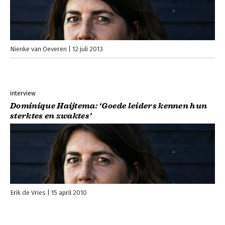
Nienke van Oeveren
12 juli 2013
interview
Dominique Haijtema: ‘Goede leiders kennen hun
sterktes en zwaktes’
Erik de Vries
15 april 2010