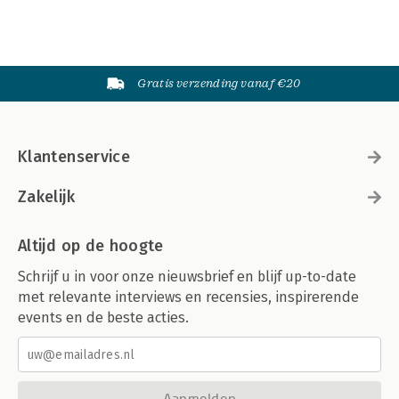
Gratis verzending vanaf €20
Klantenservice
Zakelijk
Altijd op de hoogte
Schrijf u in voor onze nieuwsbrief en blijf up-to-date
met relevante interviews en recensies, inspirerende
events en de beste acties.
Aanmelden