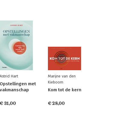
Astrid Hart
Marijne van den
Kieboom
Opstellingen met
vakmanschap
Kom tot de kern
€ 31,00
€ 28,00