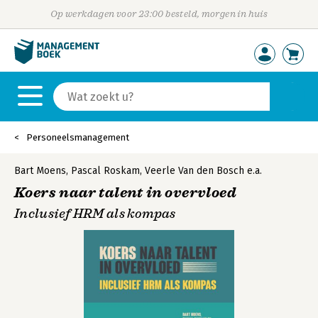
Op werkdagen voor 23:00 besteld, morgen in huis
Personeelsmanagement
Bart Moens
,
Pascal Roskam
,
Veerle Van den Bosch
e.a.
Koers naar talent in overvloed
Inclusief HRM als kompas