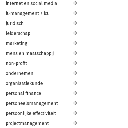
internet en social media
it-management / ict
juridisch
leiderschap
marketing
mens en maatschappij
non-profit
ondernemen
organisatiekunde
personal finance
personeelsmanagement
persoonlijke effectiviteit
projectmanagement