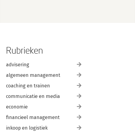
Rubrieken
advisering
algemeen management
coaching en trainen
communicatie en media
economie
financieel management
inkoop en logistiek