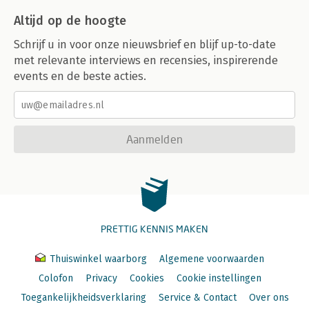
Altijd op de hoogte
Schrijf u in voor onze nieuwsbrief en blijf up-to-date
met relevante interviews en recensies, inspirerende
events en de beste acties.
Aanmelden
PRETTIG KENNIS MAKEN
Thuiswinkel waarborg
Algemene voorwaarden
Colofon
Privacy
Cookies
Cookie instellingen
Toegankelijkheidsverklaring
Service & Contact
Over ons