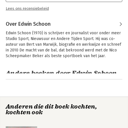
Lees ons recensiebeleid
Over Edwin Schoon
Edwin Schoon (1970) is schrijver en journalist voor onder meer 
Studio Sport, Nieuwsuur en Andere Tijden Sport. Hij was co-
auteur van Bert van Marwijk, biografie en werkwijze en schreef 
in 2010 De macht van de bal, dat bekroond werd met de Nico 
Scheepmaker Beker als beste sportboek van het jaar.
Andere boeken door Edwin Schoon
Anderen die dit boek kochten,
kochten ook