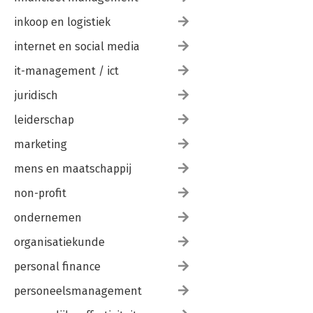
inkoop en logistiek
internet en social media
it-management / ict
juridisch
leiderschap
marketing
mens en maatschappij
non-profit
ondernemen
organisatiekunde
personal finance
personeelsmanagement