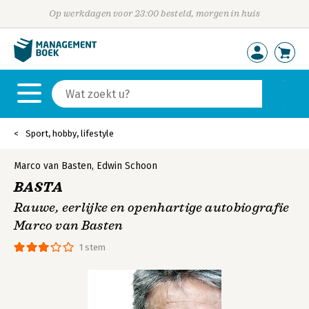
Op werkdagen voor 23:00 besteld, morgen in huis
Sport, hobby, lifestyle
Marco van Basten
,
Edwin Schoon
BASTA
Rauwe, eerlijke en openhartige autobiografie
Marco van Basten
1 stem