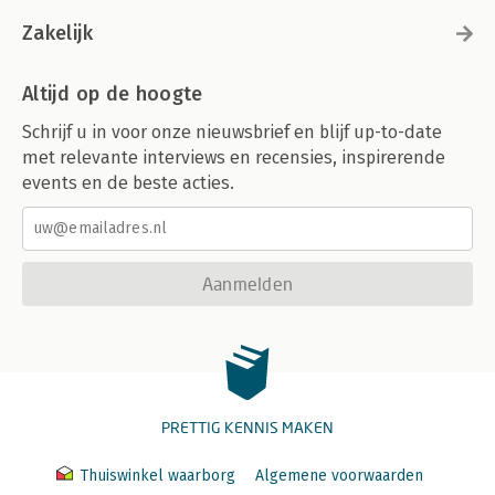
Zakelijk
Altijd op de hoogte
Schrijf u in voor onze nieuwsbrief en blijf up-to-date
met relevante interviews en recensies, inspirerende
events en de beste acties.
Aanmelden
PRETTIG KENNIS MAKEN
Thuiswinkel waarborg
Algemene voorwaarden