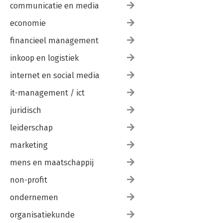
communicatie en media
economie
financieel management
inkoop en logistiek
internet en social media
it-management / ict
juridisch
leiderschap
marketing
mens en maatschappij
non-profit
ondernemen
organisatiekunde