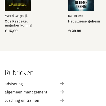
Marcel Langedijk
Dan Brown
Oos Kesbeke,
Het ultieme geheim
augurkenkoning
€ 15,99
€ 29,99
Rubrieken
advisering
algemeen management
coaching en trainen