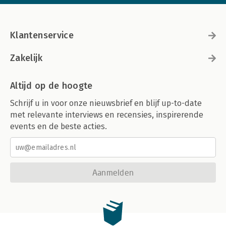
Klantenservice
Zakelijk
Altijd op de hoogte
Schrijf u in voor onze nieuwsbrief en blijf up-to-date
met relevante interviews en recensies, inspirerende
events en de beste acties.
Aanmelden