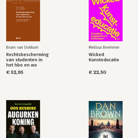
Bram van Dokkum
Melissa Bremmer
Rechtsbescherming
Wicked
van studenten in
Kunsteducatie
het hbo en wo
€ 52,95
€ 22,50