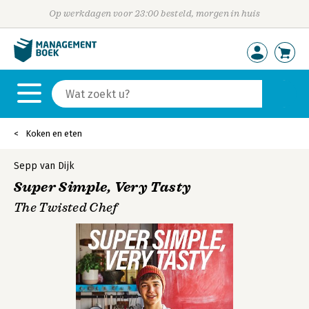
Op werkdagen voor 23:00 besteld, morgen in huis
Koken en eten
Sepp van Dijk
Super Simple, Very Tasty
The Twisted Chef