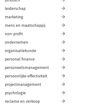
juridisch
leiderschap
marketing
mens en maatschappij
non-profit
ondernemen
organisatiekunde
personal finance
personeelsmanagement
persoonlijke effectiviteit
projectmanagement
psychologie
reclame en verkoop