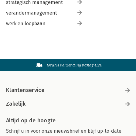
strategisch management
verandermanagement
werk en loopbaan
Gratis verzending vanaf €20
Klantenservice
Zakelijk
Altijd op de hoogte
Schrijf u in voor onze nieuwsbrief en blijf up-to-date