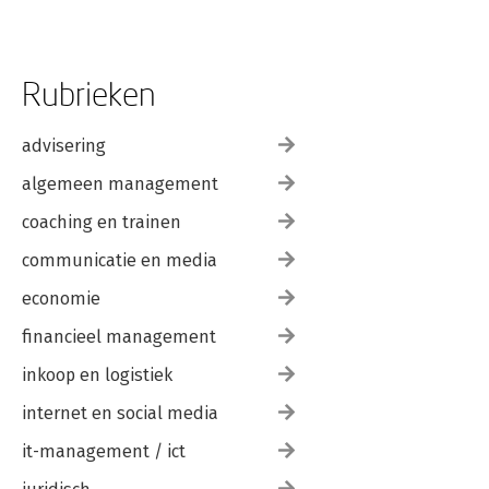
Rubrieken
advisering
algemeen management
coaching en trainen
communicatie en media
economie
financieel management
inkoop en logistiek
internet en social media
it-management / ict