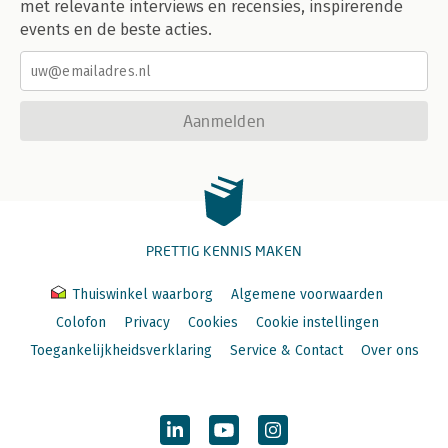
met relevante interviews en recensies, inspirerende
events en de beste acties.
Aanmelden
PRETTIG KENNIS MAKEN
Thuiswinkel waarborg
Algemene voorwaarden
Colofon
Privacy
Cookies
Cookie instellingen
Toegankelijkheidsverklaring
Service & Contact
Over ons