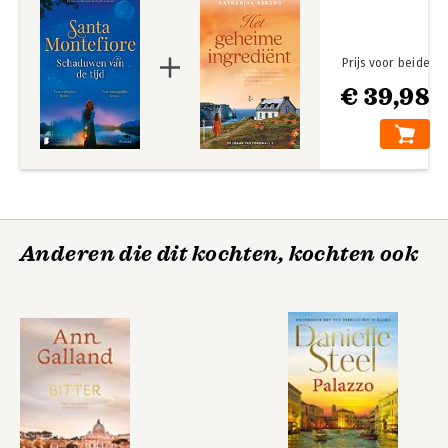
Prijs voor beide
€ 39,98
Anderen die dit kochten, kochten ook