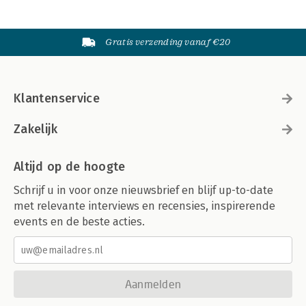
Gratis verzending vanaf €20
Klantenservice
Zakelijk
Altijd op de hoogte
Schrijf u in voor onze nieuwsbrief en blijf up-to-date
met relevante interviews en recensies, inspirerende
events en de beste acties.
Aanmelden