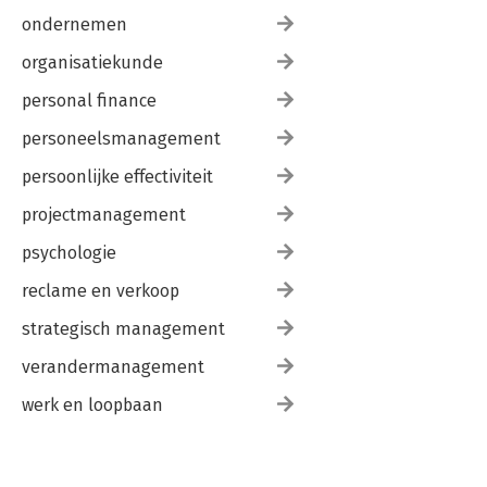
ondernemen
organisatiekunde
personal finance
personeelsmanagement
persoonlijke effectiviteit
projectmanagement
psychologie
reclame en verkoop
strategisch management
verandermanagement
werk en loopbaan