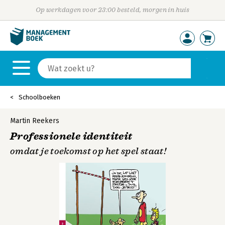
Op werkdagen voor 23:00 besteld, morgen in huis
Schoolboeken
Martin Reekers
Professionele identiteit
omdat je toekomst op het spel staat!