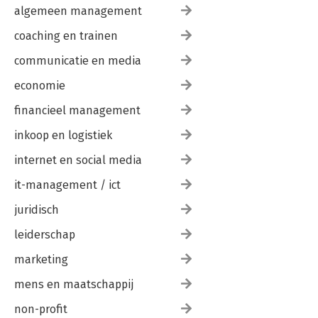
algemeen management
coaching en trainen
communicatie en media
economie
financieel management
inkoop en logistiek
internet en social media
it-management / ict
juridisch
leiderschap
marketing
mens en maatschappij
non-profit