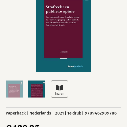
Paperback
Nederlands
2021
1e druk
9789462909786