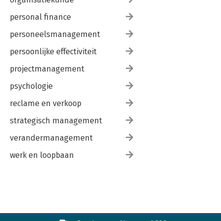
personal finance
personeelsmanagement
persoonlijke effectiviteit
projectmanagement
psychologie
reclame en verkoop
strategisch management
verandermanagement
werk en loopbaan