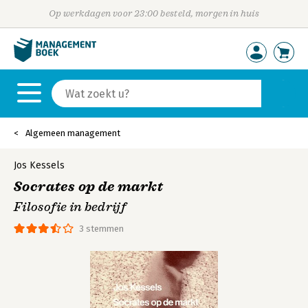
Op werkdagen voor 23:00 besteld, morgen in huis
Algemeen management
Jos Kessels
Socrates op de markt
Filosofie in bedrijf
3 stemmen