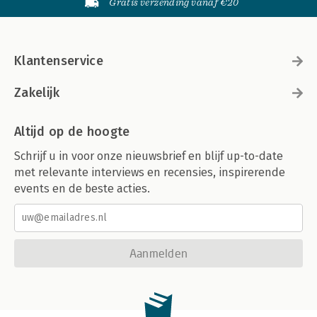
Gratis verzending vanaf €20
Klantenservice
Zakelijk
Altijd op de hoogte
Schrijf u in voor onze nieuwsbrief en blijf up-to-date
met relevante interviews en recensies, inspirerende
events en de beste acties.
Aanmelden