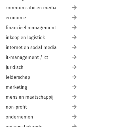
communicatie en media
economie
financieel management
inkoop en logistiek
internet en social media
it-management / ict
juridisch
leiderschap
marketing
mens en maatschappij
non-profit
ondernemen
organisatiekunde