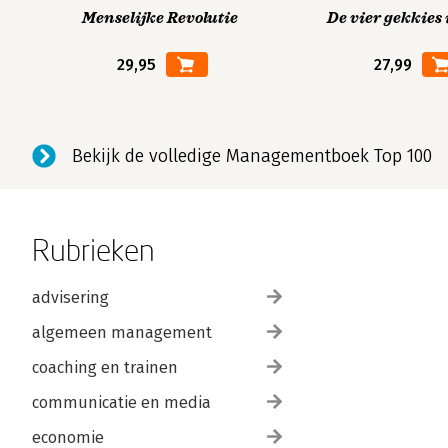
Menselijke Revolutie
De vier gekkies 
29,95
27,99
Bekijk de volledige Managementboek Top 100
Rubrieken
advisering
algemeen management
coaching en trainen
communicatie en media
economie