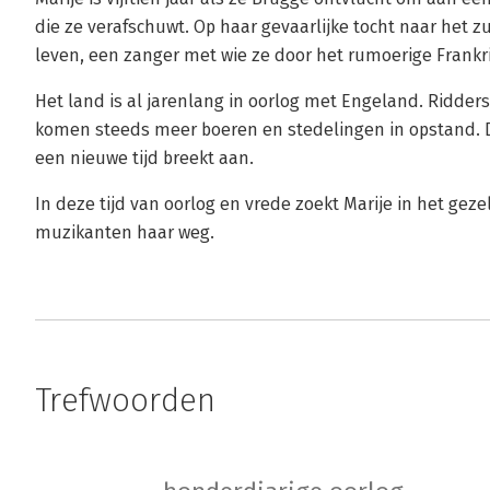
die ze verafschuwt. Op haar gevaarlijke tocht naar het
leven, een zanger met wie ze door het rumoerige Frankrij
Het land is al jarenlang in oorlog met Engeland. Ridders g
komen steeds meer boeren en stedelingen in opstand.
een nieuwe tijd breekt aan.
In deze tijd van oorlog en vrede zoekt Marije in het gez
muzikanten haar weg.
Trefwoorden