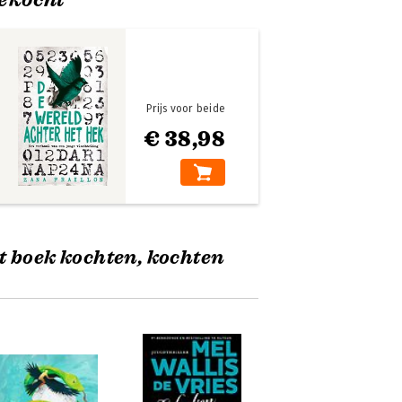
Prijs voor beide
€ 38,98
t boek kochten, kochten