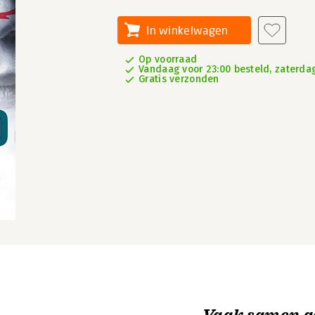
In winkelwagen
Op voorraad
Vandaag voor 23:00 besteld, zaterdag
Gratis verzonden
Vaak samen g