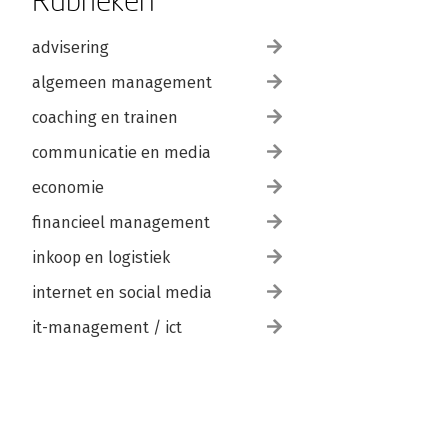
advisering
algemeen management
coaching en trainen
communicatie en media
economie
financieel management
inkoop en logistiek
internet en social media
it-management / ict