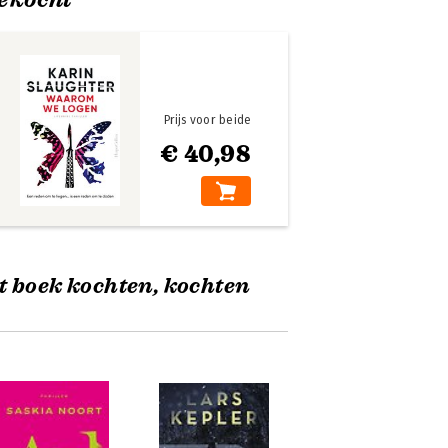
Prijs voor beide
€ 40,98
t boek kochten, kochten