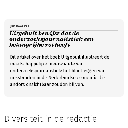
Jan Boerstra
Uitgebuit bewijst dat de
onderzoeksjournalistiek een
belangrijke rol heeft
Dit artikel over het boek Uitgebuit illustreert de
maatschappelijke meerwaarde van
onderzoeksjournalistiek: het blootleggen van
misstanden in de Nederlandse economie die
anders onzichtbaar zouden blijven.
Diversiteit in de redactie