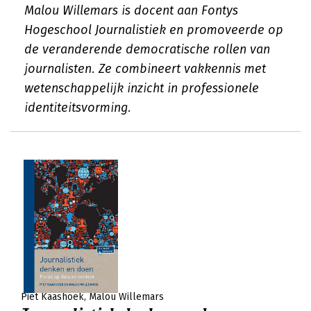
Malou Willemars is docent aan Fontys
Hogeschool Journalistiek en promoveerde op
de veranderende democratische rollen van
journalisten. Ze combineert vakkennis met
wetenschappelijk inzicht in professionele
identiteitsvorming.
Piet Kaashoek
Malou Willemars