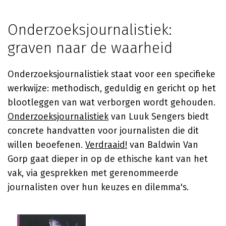
Onderzoeksjournalistiek:
graven naar de waarheid
Onderzoeksjournalistiek staat voor een specifieke
werkwijze: methodisch, geduldig en gericht op het
blootleggen van wat verborgen wordt gehouden.
Onderzoeksjournalistiek
van Luuk Sengers biedt
concrete handvatten voor journalisten die dit
willen beoefenen.
Verdraaid!
van Baldwin Van
Gorp gaat dieper in op de ethische kant van het
vak, via gesprekken met gerenommeerde
journalisten over hun keuzes en dilemma's.