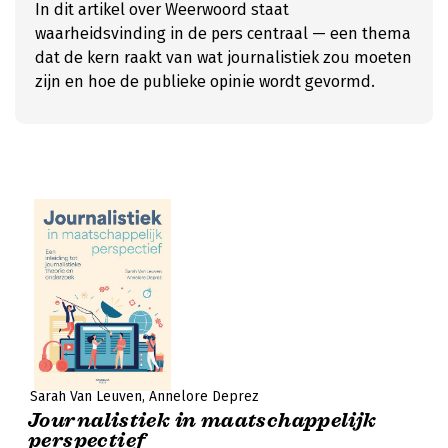
In dit artikel over Weerwoord staat
waarheidsvinding in de pers centraal — een thema
dat de kern raakt van wat journalistiek zou moeten
zijn en hoe de publieke opinie wordt gevormd.
Sarah Van Leuven
Annelore Deprez
Journalistiek in maatschappelijk
perspectief