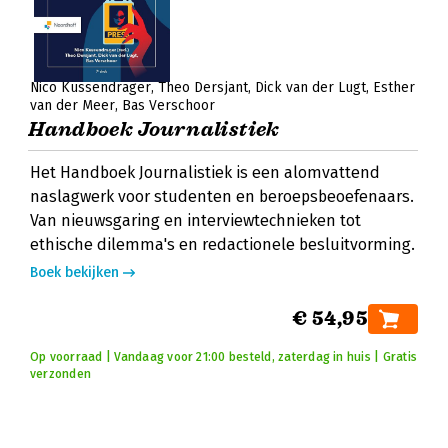
Nico Kussendrager
Theo Dersjant
Dick van der Lugt
Esther
van der Meer
Bas Verschoor
Handboek Journalistiek
Het Handboek Journalistiek is een alomvattend
naslagwerk voor studenten en beroepsbeoefenaars.
Van nieuwsgaring en interviewtechnieken tot
ethische dilemma's en redactionele besluitvorming.
Boek bekijken
€ 54,95
Op voorraad | Vandaag voor 21:00 besteld, zaterdag in huis | Gratis
verzonden