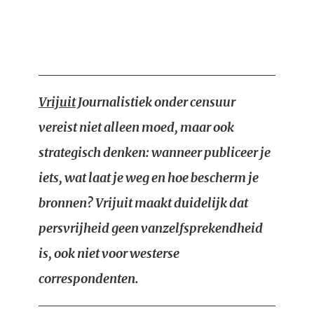
Vrijuit
Journalistiek onder censuur
vereist niet alleen moed, maar ook
strategisch denken: wanneer publiceer je
iets, wat laat je weg en hoe bescherm je
bronnen? Vrijuit maakt duidelijk dat
persvrijheid geen vanzelfsprekendheid
is, ook niet voor westerse
correspondenten.