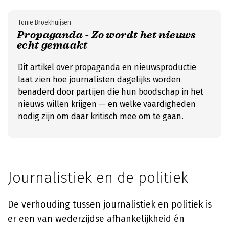
Tonie Broekhuijsen
Propaganda - Zo wordt het nieuws
echt gemaakt
Dit artikel over propaganda en nieuwsproductie
laat zien hoe journalisten dagelijks worden
benaderd door partijen die hun boodschap in het
nieuws willen krijgen — en welke vaardigheden
nodig zijn om daar kritisch mee om te gaan.
Journalistiek en de politiek
De verhouding tussen journalistiek en politiek is
er een van wederzijdse afhankelijkheid én