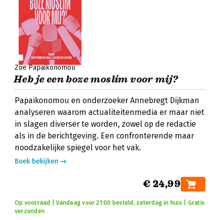
Zoë Papaikonomou
Heb je een boze moslim voor mij?
Papaikonomou en onderzoeker Annebregt Dijkman
analyseren waarom actualiteitenmedia er maar niet
in slagen diverser te worden, zowel op de redactie
als in de berichtgeving. Een confronterende maar
noodzakelijke spiegel voor het vak.
Boek bekijken
€ 24,99
Op voorraad | Vandaag voor 21:00 besteld, zaterdag in huis | Gratis
verzonden