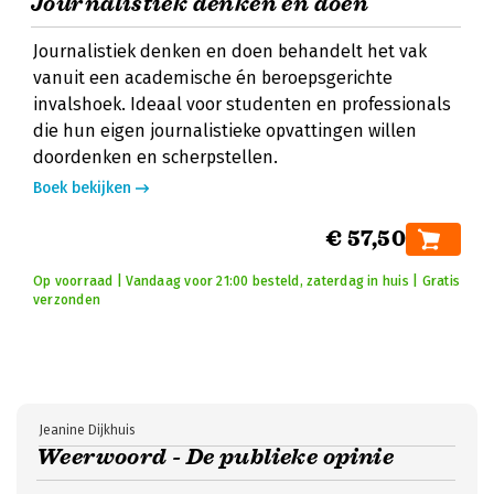
Journalistiek denken en doen
Journalistiek denken en doen behandelt het vak
vanuit een academische én beroepsgerichte
invalshoek. Ideaal voor studenten en professionals
die hun eigen journalistieke opvattingen willen
doordenken en scherpstellen.
Boek bekijken
€ 57,50
Op voorraad | Vandaag voor 21:00 besteld, zaterdag in huis | Gratis
verzonden
Jeanine Dijkhuis
Weerwoord - De publieke opinie