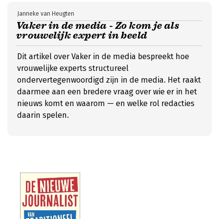
Janneke van Heugten
Vaker in de media - Zo kom je als
vrouwelijk expert in beeld
Dit artikel over Vaker in de media bespreekt hoe
vrouwelijke experts structureel
ondervertegenwoordigd zijn in de media. Het raakt
daarmee aan een bredere vraag over wie er in het
nieuws komt en waarom — en welke rol redacties
daarin spelen.