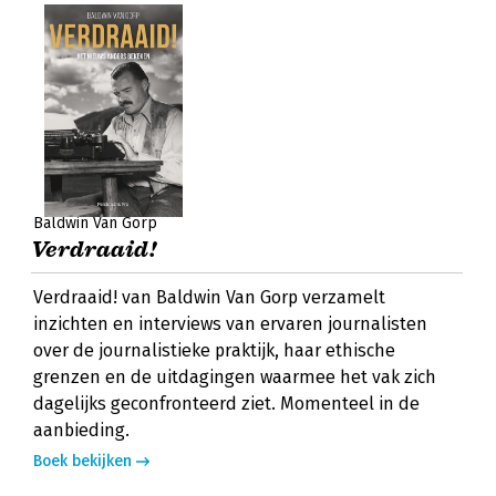
Baldwin Van Gorp
Verdraaid!
Verdraaid! van Baldwin Van Gorp verzamelt
inzichten en interviews van ervaren journalisten
over de journalistieke praktijk, haar ethische
grenzen en de uitdagingen waarmee het vak zich
dagelijks geconfronteerd ziet. Momenteel in de
aanbieding.
Boek bekijken