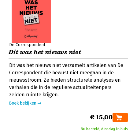
De Correspondent
Dit was het nieuws niet
Dit was het nieuws niet verzamelt artikelen van De
Correspondent die bewust niet meegaan in de
nieuwsstroom. Ze bieden structurele analyses en
verhalen die in de reguliere actualiteitenpers
zelden ruimte krijgen.
Boek bekijken
€ 15,00
Nu besteld, dinsdag in huis