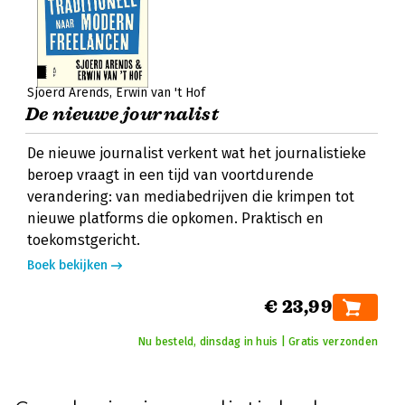
Sjoerd Arends
Erwin van 't Hof
De nieuwe journalist
De nieuwe journalist verkent wat het journalistieke
beroep vraagt in een tijd van voortdurende
verandering: van mediabedrijven die krimpen tot
nieuwe platforms die opkomen. Praktisch en
toekomstgericht.
Boek bekijken
€ 23,99
Nu besteld, dinsdag in huis | Gratis verzonden