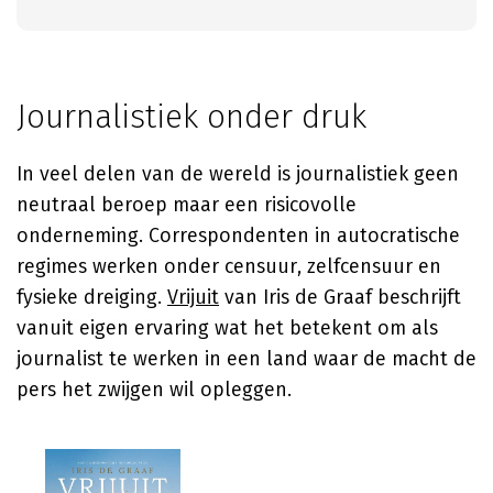
Journalistiek onder druk
In veel delen van de wereld is journalistiek geen
neutraal beroep maar een risicovolle
onderneming. Correspondenten in autocratische
regimes werken onder censuur, zelfcensuur en
fysieke dreiging.
Vrijuit
van
Iris de Graaf
beschrijft
vanuit eigen ervaring wat het betekent om als
journalist te werken in een land waar de macht de
pers het zwijgen wil opleggen.