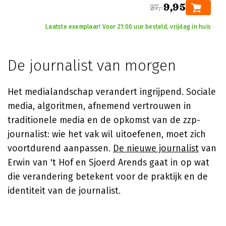
9,95
27,-
Laatste exemplaar! Voor 21:00 uur besteld, vrijdag in huis
De journalist van morgen
Het medialandschap verandert ingrijpend. Sociale
media, algoritmen, afnemend vertrouwen in
traditionele media en de opkomst van de zzp-
journalist: wie het vak wil uitoefenen, moet zich
voortdurend aanpassen.
De nieuwe journalist
van
Erwin van 't Hof en Sjoerd Arends gaat in op wat
die verandering betekent voor de praktijk en de
identiteit van de journalist.