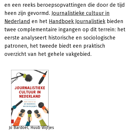
en een reeks beroepsopvattingen die door de tijd
heen zijn gevormd.
Journalistieke cultuur in
Nederland
en het
Handboek Journalistiek
bieden
twee complementaire ingangen op dit terrein: het
eerste analyseert historische en sociologische
patronen, het tweede biedt een praktisch
overzicht van het gehele vakgebied.
Jo Bardoel
Huub Wijfjes