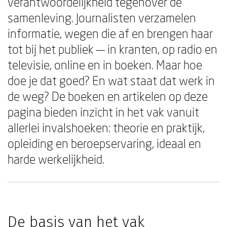
verantwoordelijkheid tegenover de
samenleving. Journalisten verzamelen
informatie, wegen die af en brengen haar
tot bij het publiek — in kranten, op radio en
televisie, online en in boeken. Maar hoe
doe je dat goed? En wat staat dat werk in
de weg? De boeken en artikelen op deze
pagina bieden inzicht in het vak vanuit
allerlei invalshoeken: theorie en praktijk,
opleiding en beroepservaring, ideaal en
harde werkelijkheid.
De basis van het vak