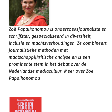
Zoë Papaikonomou is onderzoeksjournaliste en
schrijfster, gespecialiseerd in diversiteit,
inclusie en machtsverhoudingen. Ze combineert
journalistieke methoden met
maatschappijkritische analyse en is een
prominente stem in het debat over de
Nederlandse mediaculuur.
Meer over Zoë
Papaikonomou