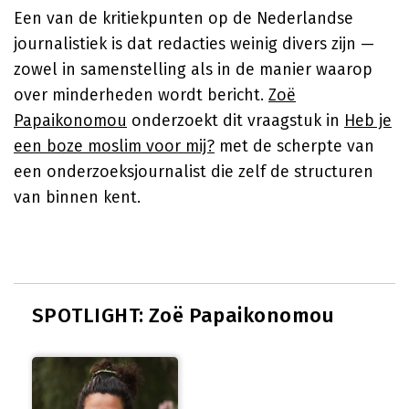
Een van de kritiekpunten op de Nederlandse
journalistiek is dat redacties weinig divers zijn —
zowel in samenstelling als in de manier waarop
over minderheden wordt bericht.
Zoë
Papaikonomou
onderzoekt dit vraagstuk in
Heb je
een boze moslim voor mij?
met de scherpte van
een onderzoeksjournalist die zelf de structuren
van binnen kent.
SPOTLIGHT: Zoë Papaikonomou