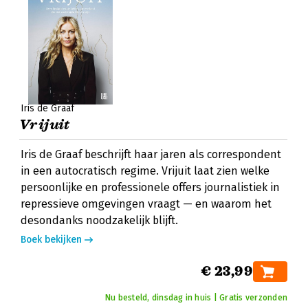
Iris de Graaf
Vrijuit
Iris de Graaf beschrijft haar jaren als correspondent
in een autocratisch regime. Vrijuit laat zien welke
persoonlijke en professionele offers journalistiek in
repressieve omgevingen vraagt — en waarom het
desondanks noodzakelijk blijft.
Boek bekijken
€ 23,99
Nu besteld, dinsdag in huis | Gratis verzonden