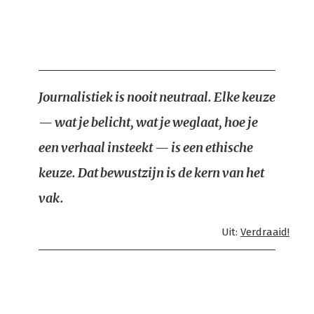
Journalistiek is nooit neutraal. Elke keuze
— wat je belicht, wat je weglaat, hoe je
een verhaal insteekt — is een ethische
keuze. Dat bewustzijn is de kern van het
vak.
Uit:
Verdraaid!