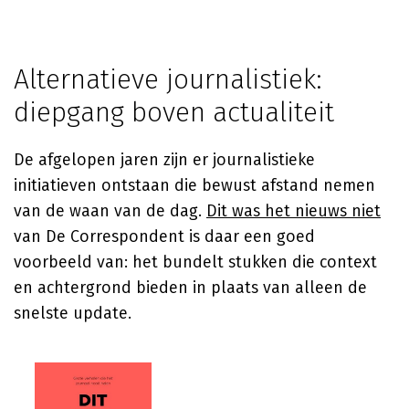
Alternatieve journalistiek:
diepgang boven actualiteit
De afgelopen jaren zijn er journalistieke
initiatieven ontstaan die bewust afstand nemen
van de waan van de dag.
Dit was het nieuws niet
van De Correspondent is daar een goed
voorbeeld van: het bundelt stukken die context
en achtergrond bieden in plaats van alleen de
snelste update.