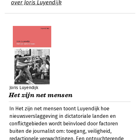
over Joris Luyendijk
Joris Luyendijk
Het zijn net mensen
In Het zijn net mensen toont Luyendijk hoe
nieuwsverslaggeving in dictatoriale landen en
conflictgebieden wordt beïnvloed door factoren
buiten de journalist om: toegang, veiligheid,
redactionele verwachtingen. Een ontnuchterende