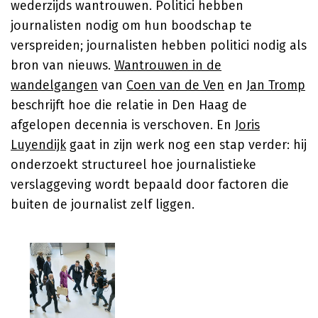
wederzijds wantrouwen. Politici hebben
journalisten nodig om hun boodschap te
verspreiden; journalisten hebben politici nodig als
bron van nieuws.
Wantrouwen in de
wandelgangen
van
Coen van de Ven
en
Jan Tromp
beschrijft hoe die relatie in Den Haag de
afgelopen decennia is verschoven. En
Joris
Luyendijk
gaat in zijn werk nog een stap verder: hij
onderzoekt structureel hoe journalistieke
verslaggeving wordt bepaald door factoren die
buiten de journalist zelf liggen.