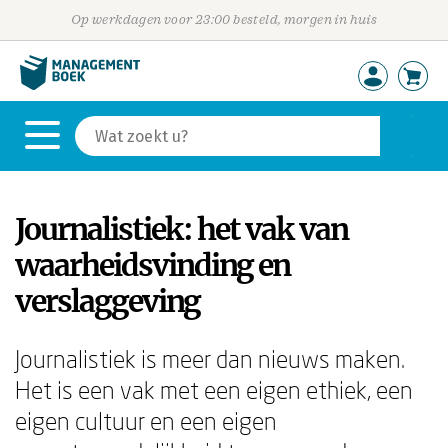
Op werkdagen voor 23:00 besteld, morgen in huis
Journalistiek: het vak van
waarheidsvinding en
verslaggeving
Journalistiek is meer dan nieuws maken.
Het is een vak met een eigen ethiek, een
eigen cultuur en een eigen