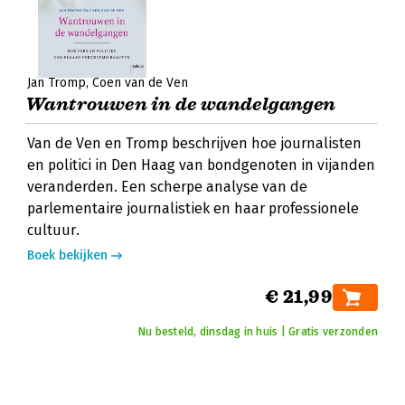
Jan Tromp
Coen van de Ven
Wantrouwen in de wandelgangen
Van de Ven en Tromp beschrijven hoe journalisten
en politici in Den Haag van bondgenoten in vijanden
veranderden. Een scherpe analyse van de
parlementaire journalistiek en haar professionele
cultuur.
Boek bekijken
€ 21,99
Nu besteld, dinsdag in huis | Gratis verzonden