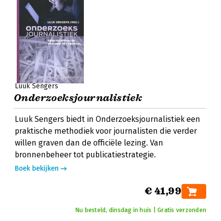
Luuk Sengers
Onderzoeksjournalistiek
Luuk Sengers biedt in Onderzoeksjournalistiek een
praktische methodiek voor journalisten die verder
willen graven dan de officiële lezing. Van
bronnenbeheer tot publicatiestrategie.
Boek bekijken
€ 41,99
Nu besteld, dinsdag in huis | Gratis verzonden