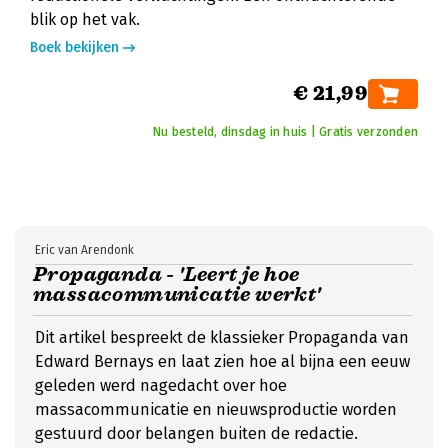
blik op het vak.
Boek bekijken
€ 21,99
Nu besteld, dinsdag in huis | Gratis verzonden
Eric van Arendonk
Propaganda - 'Leert je hoe
massacommunicatie werkt'
Dit artikel bespreekt de klassieker Propaganda van
Edward Bernays en laat zien hoe al bijna een eeuw
geleden werd nagedacht over hoe
massacommunicatie en nieuwsproductie worden
gestuurd door belangen buiten de redactie.