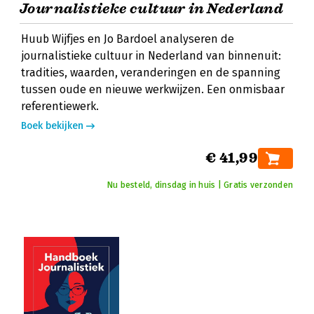
Journalistieke cultuur in Nederland
Huub Wijfjes en Jo Bardoel analyseren de
journalistieke cultuur in Nederland van binnenuit:
tradities, waarden, veranderingen en de spanning
tussen oude en nieuwe werkwijzen. Een onmisbaar
referentiewerk.
Boek bekijken
€ 41,99
Nu besteld, dinsdag in huis | Gratis verzonden