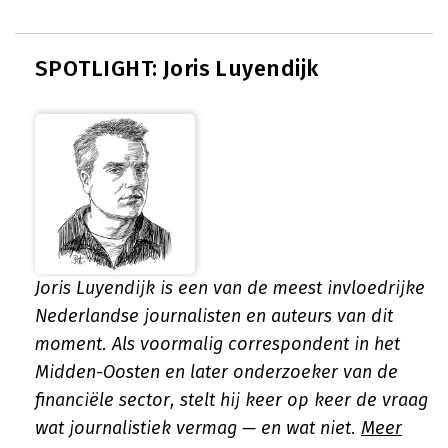
SPOTLIGHT: Joris Luyendijk
Joris Luyendijk is een van de meest invloedrijke
Nederlandse journalisten en auteurs van dit
moment. Als voormalig correspondent in het
Midden-Oosten en later onderzoeker van de
financiële sector, stelt hij keer op keer de vraag
wat journalistiek vermag — en wat niet.
Meer