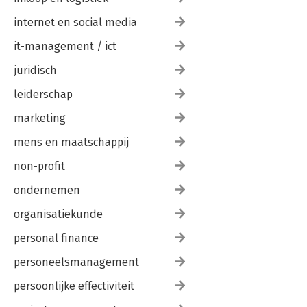
internet en social media
it-management / ict
juridisch
leiderschap
marketing
mens en maatschappij
non-profit
ondernemen
organisatiekunde
personal finance
personeelsmanagement
persoonlijke effectiviteit