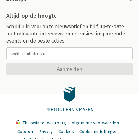
Altijd op de hoogte
Schrijf u in voor onze nieuwsbrief en blijf up-to-date
met relevante interviews en recensies, inspirerende
events en de beste acties.
Aanmelden
PRETTIG KENNIS MAKEN
Thuiswinkel waarborg
Algemene voorwaarden
Colofon
Privacy
Cookies
Cookie instellingen