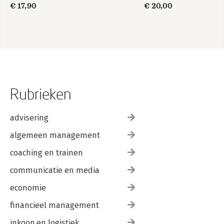
€ 17,90
€ 20,00
Rubrieken
advisering
algemeen management
coaching en trainen
communicatie en media
economie
financieel management
inkoop en logistiek