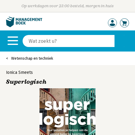
Op werkdagen voor 23:00 besteld, morgen in huis
Wetenschap en techniek
Ionica Smeets
Superlogisch