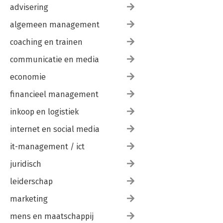
advisering
algemeen management
coaching en trainen
communicatie en media
economie
financieel management
inkoop en logistiek
internet en social media
it-management / ict
juridisch
leiderschap
marketing
mens en maatschappij