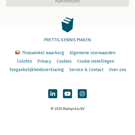
Aanmelden
PRETTIG KENNIS MAKEN
Thuiswinkel waarborg
Algemene voorwaarden
Colofon
Privacy
Cookies
Cookie instellingen
Toegankelijkheidsverklaring
Service & Contact
Over ons
© 2026 Mainpress BV