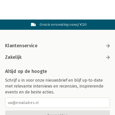
Gratis verzending vanaf €20
Klantenservice
Zakelijk
Altijd op de hoogte
Schrijf u in voor onze nieuwsbrief en blijf up-to-date
met relevante interviews en recensies, inspirerende
events en de beste acties.