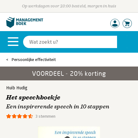
Op werkdagen voor 23:00 besteld, morgen in huis
Persoonlijke effectiviteit
VOORDEEL - 20% korting
Huib Hudig
Het speechboekje
Een inspirerende speech in 10 stappen
3 stemmen