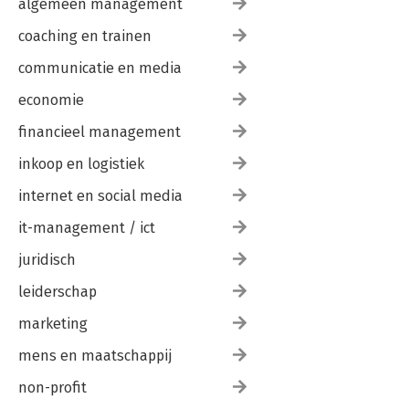
algemeen management
coaching en trainen
communicatie en media
economie
financieel management
inkoop en logistiek
internet en social media
it-management / ict
juridisch
leiderschap
marketing
mens en maatschappij
non-profit