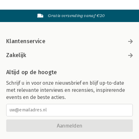
Gratis verzending vanaf €20
Klantenservice
Zakelijk
Altijd op de hoogte
Schrijf u in voor onze nieuwsbrief en blijf up-to-date
met relevante interviews en recensies, inspirerende
events en de beste acties.
Aanmelden