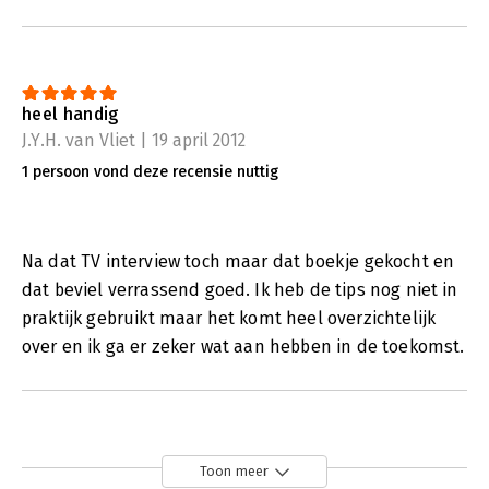
heel handig
J.Y.H. van Vliet | 19 april 2012
1 persoon vond deze recensie nuttig
Na dat TV interview toch maar dat boekje gekocht en
dat beviel verrassend goed. Ik heb de tips nog niet in
praktijk gebruikt maar het komt heel overzichtelijk
over en ik ga er zeker wat aan hebben in de toekomst.
Toon meer