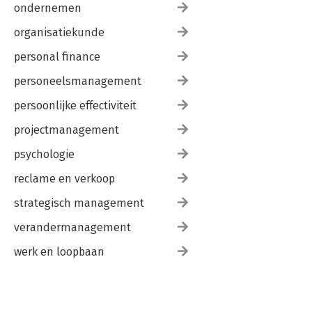
ondernemen
organisatiekunde
personal finance
personeelsmanagement
persoonlijke effectiviteit
projectmanagement
psychologie
reclame en verkoop
strategisch management
verandermanagement
werk en loopbaan