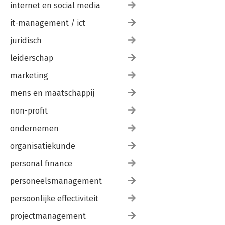
internet en social media
it-management / ict
juridisch
leiderschap
marketing
mens en maatschappij
non-profit
ondernemen
organisatiekunde
personal finance
personeelsmanagement
persoonlijke effectiviteit
projectmanagement