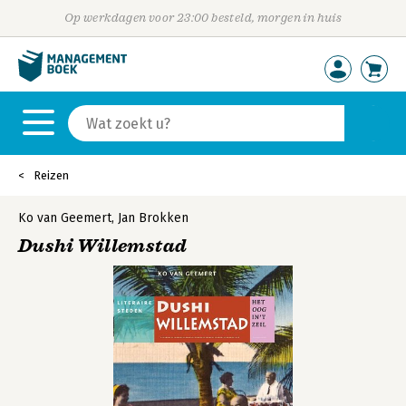
Op werkdagen voor 23:00 besteld, morgen in huis
Reizen
Ko van Geemert
,
Jan Brokken
Dushi Willemstad