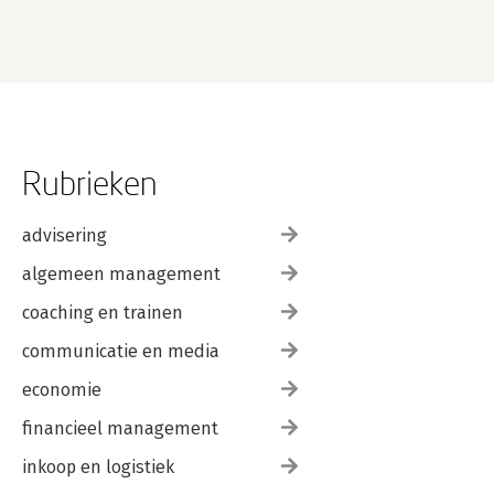
Rubrieken
advisering
algemeen management
coaching en trainen
communicatie en media
economie
financieel management
inkoop en logistiek