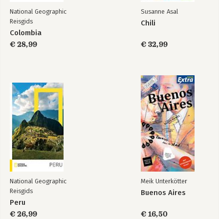
National Geographic
Susanne Asal
Reisgids
Chili
Colombia
€ 28,99
€ 32,99
National Geographic
Meik Unterkötter
Reisgids
Buenos Aires
Peru
€ 26,99
€ 16,50