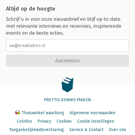
Altijd op de hoogte
Schrijf u in voor onze nieuwsbrief en blijf up-to-date
met relevante interviews en recensies, inspirerende
events en de beste acties.
Aanmelden
PRETTIG KENNIS MAKEN
Thuiswinkel waarborg
Algemene voorwaarden
Colofon
Privacy
Cookies
Cookie instellingen
Toegankelijkheidsverklaring
Service & Contact
Over ons