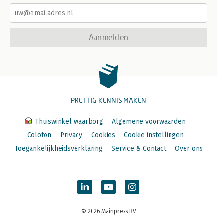
Aanmelden
PRETTIG KENNIS MAKEN
Thuiswinkel waarborg
Algemene voorwaarden
Colofon
Privacy
Cookies
Cookie instellingen
Toegankelijkheidsverklaring
Service & Contact
Over ons
© 2026 Mainpress BV