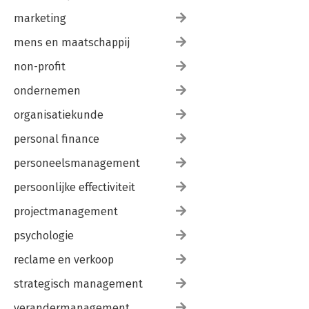
marketing
mens en maatschappij
non-profit
ondernemen
organisatiekunde
personal finance
personeelsmanagement
persoonlijke effectiviteit
projectmanagement
psychologie
reclame en verkoop
strategisch management
verandermanagement