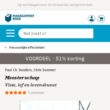
Op werkdagen voor 23:00 besteld, morgen in huis
Persoonlijke effectiviteit
VOORDEEL - 51% korting
Paul Ch. Donders
,
Chris Sommer
Meesterschap
Visie, lef en levenskunst
5 stemmen