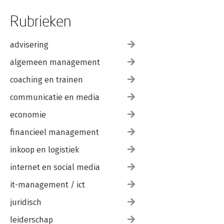
Rubrieken
advisering
algemeen management
coaching en trainen
communicatie en media
economie
financieel management
inkoop en logistiek
internet en social media
it-management / ict
juridisch
leiderschap