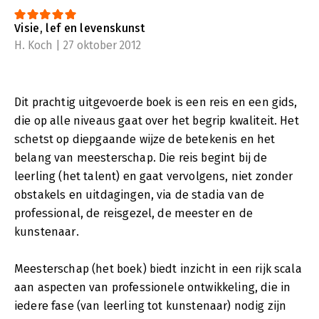
Visie, lef en levenskunst
H. Koch | 27 oktober 2012
Dit prachtig uitgevoerde boek is een reis en een gids,
die op alle niveaus gaat over het begrip kwaliteit. Het
schetst op diepgaande wijze de betekenis en het
belang van meesterschap. Die reis begint bij de
leerling (het talent) en gaat vervolgens, niet zonder
obstakels en uitdagingen, via de stadia van de
professional, de reisgezel, de meester en de
kunstenaar.
Meesterschap (het boek) biedt inzicht in een rijk scala
aan aspecten van professionele ontwikkeling, die in
iedere fase (van leerling tot kunstenaar) nodig zijn