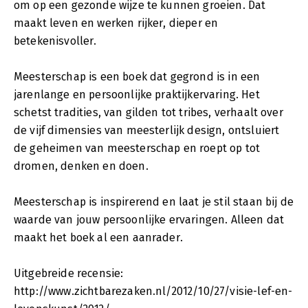
om op een gezonde wijze te kunnen groeien. Dat
maakt leven en werken rijker, dieper en
betekenisvoller.
Meesterschap is een boek dat gegrond is in een
jarenlange en persoonlijke praktijkervaring. Het
schetst tradities, van gilden tot tribes, verhaalt over
de vijf dimensies van meesterlijk design, ontsluiert
de geheimen van meesterschap en roept op tot
dromen, denken en doen.
Meesterschap is inspirerend en laat je stil staan bij de
waarde van jouw persoonlijke ervaringen. Alleen dat
maakt het boek al een aanrader.
Uitgebreide recensie:
http://www.zichtbarezaken.nl/2012/10/27/visie-lef-en-