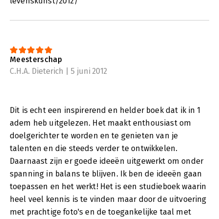
levenskunst/2012/
Meesterschap
C.H.A. Dieterich | 5 juni 2012
Dit is echt een inspirerend en helder boek dat ik in 1
adem heb uitgelezen. Het maakt enthousiast om
doelgerichter te worden en te genieten van je
talenten en die steeds verder te ontwikkelen.
Daarnaast zijn er goede ideeën uitgewerkt om onder
spanning in balans te blijven. Ik ben de ideeën gaan
toepassen en het werkt! Het is een studieboek waarin
heel veel kennis is te vinden maar door de uitvoering
met prachtige foto's en de toegankelijke taal met