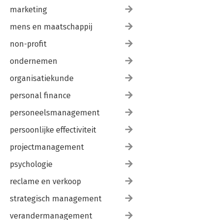
marketing
mens en maatschappij
non-profit
ondernemen
organisatiekunde
personal finance
personeelsmanagement
persoonlijke effectiviteit
projectmanagement
psychologie
reclame en verkoop
strategisch management
verandermanagement