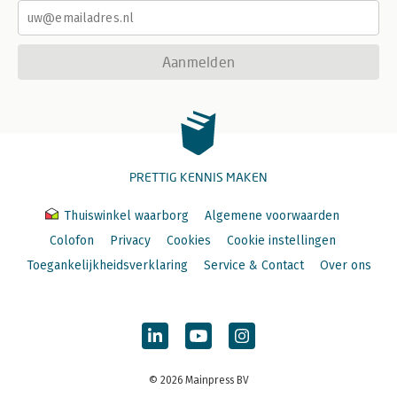
Aanmelden
PRETTIG KENNIS MAKEN
Thuiswinkel waarborg
Algemene voorwaarden
Colofon
Privacy
Cookies
Cookie instellingen
Toegankelijkheidsverklaring
Service & Contact
Over ons
© 2026 Mainpress BV