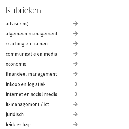
Rubrieken
advisering
algemeen management
coaching en trainen
communicatie en media
economie
financieel management
inkoop en logistiek
internet en social media
it-management / ict
juridisch
leiderschap