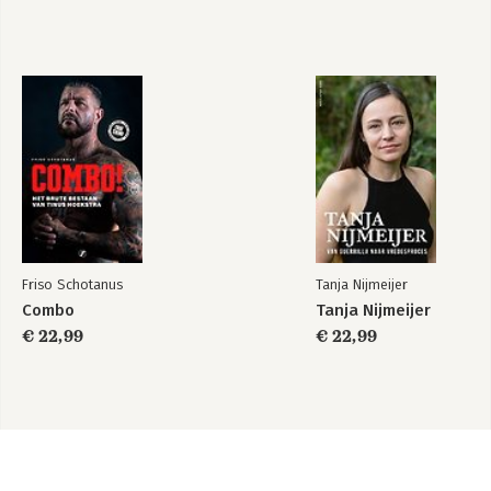
Friso Schotanus
Tanja Nijmeijer
Combo
Tanja Nijmeijer
€ 22,99
€ 22,99