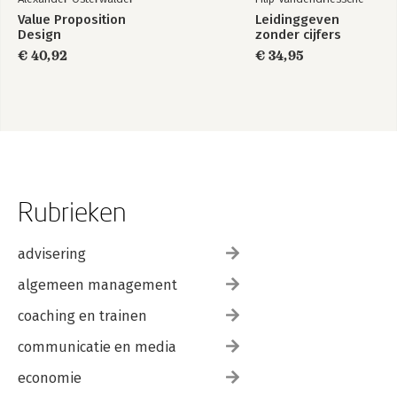
Value Proposition
Leidinggeven
Design
zonder cijfers
€ 40,92
€ 34,95
Rubrieken
advisering
algemeen management
coaching en trainen
communicatie en media
economie