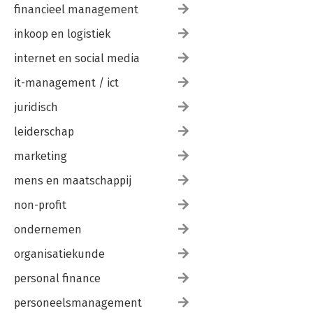
financieel management
inkoop en logistiek
internet en social media
it-management / ict
juridisch
leiderschap
marketing
mens en maatschappij
non-profit
ondernemen
organisatiekunde
personal finance
personeelsmanagement