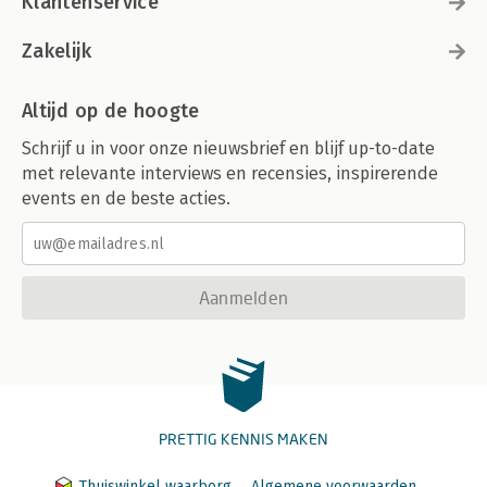
Klantenservice
Zakelijk
Altijd op de hoogte
Schrijf u in voor onze nieuwsbrief en blijf up-to-date
met relevante interviews en recensies, inspirerende
events en de beste acties.
Aanmelden
PRETTIG KENNIS MAKEN
Thuiswinkel waarborg
Algemene voorwaarden