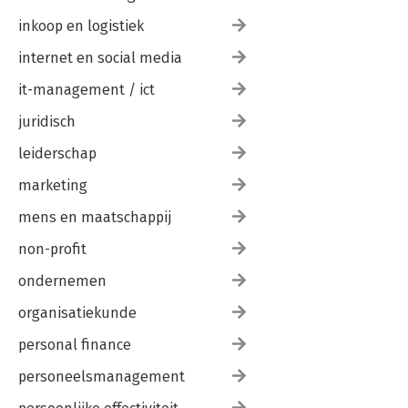
inkoop en logistiek
internet en social media
it-management / ict
juridisch
leiderschap
marketing
mens en maatschappij
non-profit
ondernemen
organisatiekunde
personal finance
personeelsmanagement