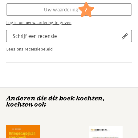
?
Uw waardering
Log in om uw waardering te geven
Schrijf een recensie
Lees ons recensiebeleid
Anderen die dit boek kochten,
kochten ook