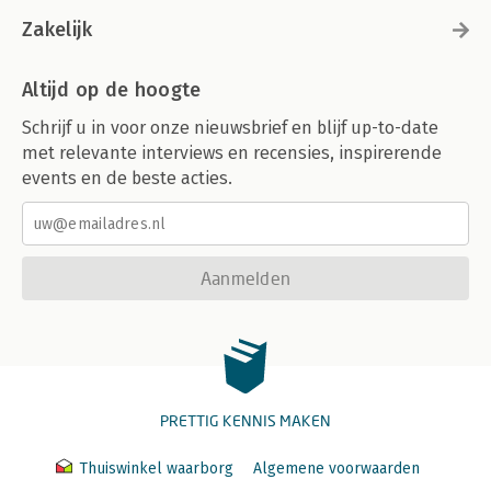
Zakelijk
Altijd op de hoogte
Schrijf u in voor onze nieuwsbrief en blijf up-to-date
met relevante interviews en recensies, inspirerende
events en de beste acties.
Aanmelden
PRETTIG KENNIS MAKEN
Thuiswinkel waarborg
Algemene voorwaarden