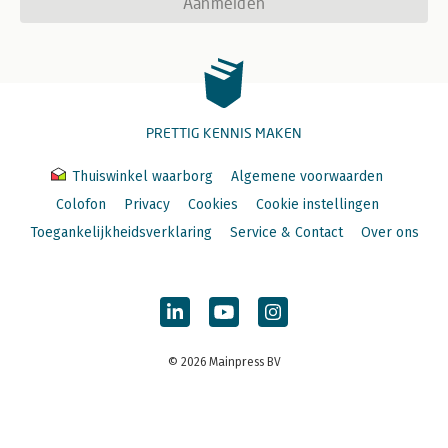
Aanmelden
PRETTIG KENNIS MAKEN
Thuiswinkel waarborg
Algemene voorwaarden
Colofon
Privacy
Cookies
Cookie instellingen
Toegankelijkheidsverklaring
Service & Contact
Over ons
© 2026 Mainpress BV