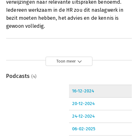
verwijzingen naar relevante uitspraken benoemd.
Iedereen werkzaam in de HR zou dit naslagwerk in
bezit moeten hebben, het advies en de kennis is
gewoon volledig.
Toon meer
Podcasts
(4)
16-12-2024
20-12-2024
24-12-2024
06-02-2025