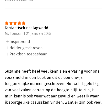
Fantastisch naslagwerk!
M. Tensen | 21 januari 2025
Inspirerend
Helder geschreven
Praktisch toepasbaar
Suzanne heeft heel veel kennis en ervaring voor ons
verzameld in één boek en dit op een onwijs
toegankelijke manier geschreven. Hoewel ik gelukkig
van veel zaken correct op de hoogte blijk te zijn, is
mijn kennis ook weer wat aangevuld en weet ik waar
ik soortgelijke casusskan vinden, want er zijn ook veel