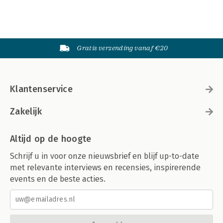
Gratis verzending vanaf €20
Klantenservice
Zakelijk
Altijd op de hoogte
Schrijf u in voor onze nieuwsbrief en blijf up-to-date
met relevante interviews en recensies, inspirerende
events en de beste acties.