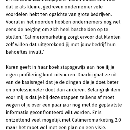
dat je als kleine, gedreven ondernemer vele
voordelen hebt ten opzichte van grote bedrijven.
Vooral in het noorden hebben ondernemers nog wel
eens de neiging om zich heel bescheiden op te
stellen. 'Calimeromarketing zorgt ervoor dat klanten
zelf willen dat uitgerekend jij met jouw bedrijf hun
behoeftes invult.'
Karen geeft in haar boek stapsgewijs aan hoe jij je
eigen profilering kunt uitvoeren. Daarbij gaat ze uit
van de basisregel dat je de dingen die je doet beter
en professioneler doet dan anderen. Belangrijk item
voor mij is dat je bij deze stappen telkens af moet
wegen of je over een paar jaar nog met de geplaatste
informatie geconfronteerd wilt worden. Er is
ontzettend veel mogelijk met Calimeromarketing 2.0
maar het moet wel met een plan en een visie.