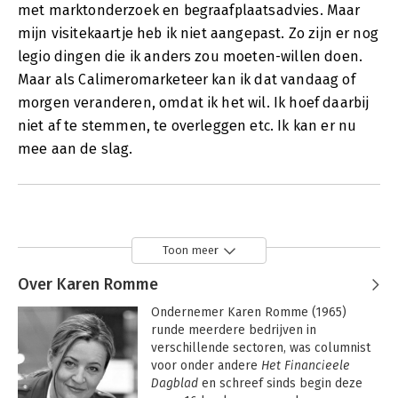
met marktonderzoek en begraafplaatsadvies. Maar
mijn visitekaartje heb ik niet aangepast. Zo zijn er nog
legio dingen die ik anders zou moeten-willen doen.
Maar als Calimeromarketeer kan ik dat vandaag of
morgen veranderen, omdat ik het wil. Ik hoef daarbij
niet af te stemmen, te overleggen etc. Ik kan er nu
mee aan de slag.
Toon meer
Over Karen Romme
Ondernemer Karen Romme (1965) 
runde meerdere bedrijven in 
verschillende sectoren, was columnist 
voor onder andere 
Het Financieele 
Dagblad
 en schreef sinds begin deze 