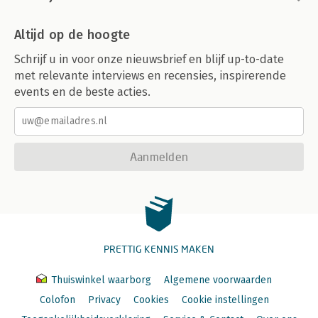
Altijd op de hoogte
Schrijf u in voor onze nieuwsbrief en blijf up-to-date
met relevante interviews en recensies, inspirerende
events en de beste acties.
Aanmelden
PRETTIG KENNIS MAKEN
Thuiswinkel waarborg
Algemene voorwaarden
Colofon
Privacy
Cookies
Cookie instellingen