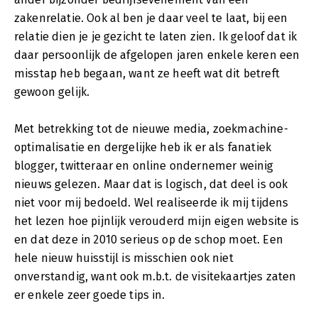
zakenrelatie. Ook al ben je daar veel te laat, bij een
relatie dien je je gezicht te laten zien. Ik geloof dat ik
daar persoonlijk de afgelopen jaren enkele keren een
misstap heb begaan, want ze heeft wat dit betreft
gewoon gelijk.
Met betrekking tot de nieuwe media, zoekmachine-
optimalisatie en dergelijke heb ik er als fanatiek
blogger, twitteraar en online ondernemer weinig
nieuws gelezen. Maar dat is logisch, dat deel is ook
niet voor mij bedoeld. Wel realiseerde ik mij tijdens
het lezen hoe pijnlijk verouderd mijn eigen website is
en dat deze in 2010 serieus op de schop moet. Een
hele nieuw huisstijl is misschien ook niet
onverstandig, want ook m.b.t. de visitekaartjes zaten
er enkele zeer goede tips in.