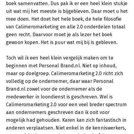
boek samenvatten. Dus pak ik er een heel klein stukje
uit wat mij het meeste is bijgebleven. Daar moet u het
mee doen. Het doet het hele boek, de hele filosofie
van Calimeromarketing en alle 2.0 onderdelen totaal
geen recht. Daarvoor moet je als lezer het boek
gewoon kopen. Het is puur wat mij bij is gebleven.
Toch wil ik een heel klein vergelijk maken om te
beginnen met Personal Brand.nl. Niet op inhoud,
maar op doelgroep. Calimeromarketing 2.0 richt zich
volledig op de ondernemer, daar waar Personal
Brand.nl zowel voor de ondernemer als de
medewerker in loondienst is geschreven. Wel is
Calimeromarketing 2.0 voor een veel breder spectrum
aan ondernemers geschreven dan ik ooit voor
mogelijk had gehouden. Karen kan zich fantastisch in
anderen verplaatsen. Niet enkel in de kenniswerkers,