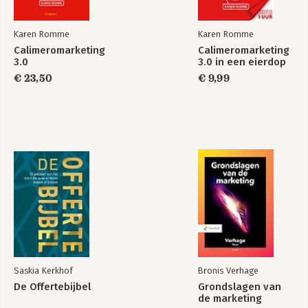
Karen Romme
Karen Romme
Calimeromarketing
Calimeromarketing
3.0
3.0 in een eierdop
€ 23,50
€ 9,99
Saskia Kerkhof
Bronis Verhage
De Offertebijbel
Grondslagen van
de marketing