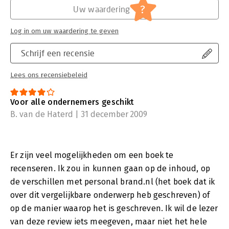
?
Uw waardering
Log in om uw waardering te geven
Schrijf een recensie
Lees ons recensiebeleid
Voor alle ondernemers geschikt
B. van de Haterd | 31 december 2009
Er zijn veel mogelijkheden om een boek te
recenseren. Ik zou in kunnen gaan op de inhoud, op
de verschillen met personal brand.nl (het boek dat ik
over dit vergelijkbare onderwerp heb geschreven) of
op de manier waarop het is geschreven. Ik wil de lezer
van deze review iets meegeven, maar niet het hele