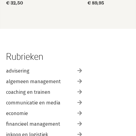
€ 32,50
€ 89,95
Rubrieken
advisering
algemeen management
coaching en trainen
communicatie en media
economie
financieel management
inkoop en logistiek