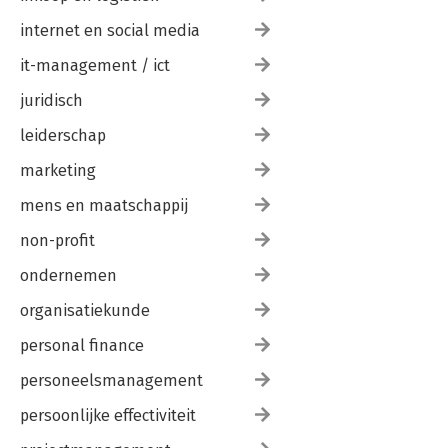
internet en social media
it-management / ict
juridisch
leiderschap
marketing
mens en maatschappij
non-profit
ondernemen
organisatiekunde
personal finance
personeelsmanagement
persoonlijke effectiviteit