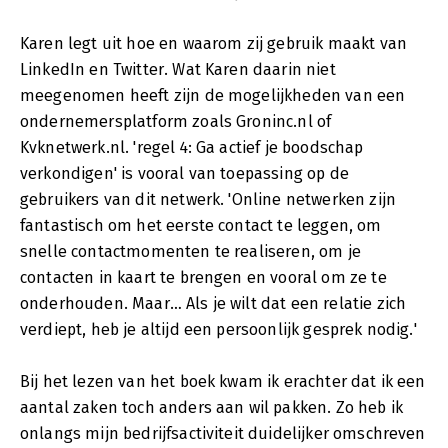
Karen legt uit hoe en waarom zij gebruik maakt van
LinkedIn en Twitter. Wat Karen daarin niet
meegenomen heeft zijn de mogelijkheden van een
ondernemersplatform zoals Groninc.nl of
Kvknetwerk.nl. 'regel 4: Ga actief je boodschap
verkondigen' is vooral van toepassing op de
gebruikers van dit netwerk. 'Online netwerken zijn
fantastisch om het eerste contact te leggen, om
snelle contactmomenten te realiseren, om je
contacten in kaart te brengen en vooral om ze te
onderhouden. Maar… Als je wilt dat een relatie zich
verdiept, heb je altijd een persoonlijk gesprek nodig.'
Bij het lezen van het boek kwam ik erachter dat ik een
aantal zaken toch anders aan wil pakken. Zo heb ik
onlangs mijn bedrijfsactiviteit duidelijker omschreven