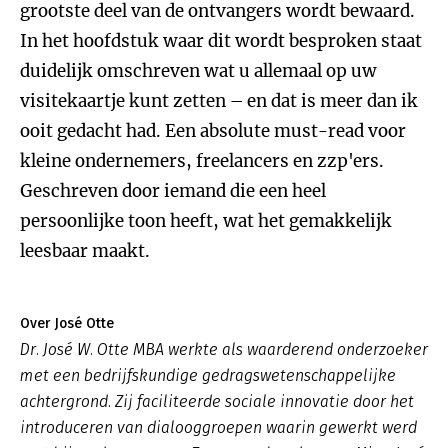
grootste deel van de ontvangers wordt bewaard.
In het hoofdstuk waar dit wordt besproken staat
duidelijk omschreven wat u allemaal op uw
visitekaartje kunt zetten – en dat is meer dan ik
ooit gedacht had. Een absolute must-read voor
kleine ondernemers, freelancers en zzp'ers.
Geschreven door iemand die een heel
persoonlijke toon heeft, wat het gemakkelijk
leesbaar maakt.
Over José Otte
Dr. José W. Otte MBA werkte als waarderend onderzoeker
met een bedrijfskundige gedragswetenschappelijke
achtergrond. Zij faciliteerde sociale innovatie door het
introduceren van dialooggroepen waarin gewerkt werd