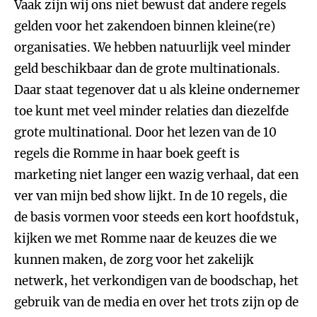
Vaak zijn wij ons niet bewust dat andere regels
gelden voor het zakendoen binnen kleine(re)
organisaties. We hebben natuurlijk veel minder
geld beschikbaar dan de grote multinationals.
Daar staat tegenover dat u als kleine ondernemer
toe kunt met veel minder relaties dan diezelfde
grote multinational. Door het lezen van de 10
regels die Romme in haar boek geeft is
marketing niet langer een wazig verhaal, dat een
ver van mijn bed show lijkt. In de 10 regels, die
de basis vormen voor steeds een kort hoofdstuk,
kijken we met Romme naar de keuzes die we
kunnen maken, de zorg voor het zakelijk
netwerk, het verkondigen van de boodschap, het
gebruik van de media en over het trots zijn op de