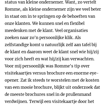
status van kleine ondernemer. Want, zo vertelt
Romme, als kleine ondernemer zijn we veel beter
in staat om in te springen op de behoeften van
onze klanten. We kunnen snel en flexibel
meedenken met de klant. Veel organisaties
zoeken naar zo'n persoonlijke klik. Als
zelfstandige komt u natuurlijk zelf aan tafel bij
de klant en daarom weet de klant snel wie hij/zij
voor zich heeft en wat hij/zij kan verwachten.
Voor mij persoonlijk was Romme's tip over
visitekaartjes versus brochure een enorme eye-
opener. Zat ik steeds te worstelen met de kosten
van een mooie brochure, blijkt uit onderzoek dat
de meeste brochures snel in de prullenmand
verdwijnen. Terwijl een visitekaartje door het