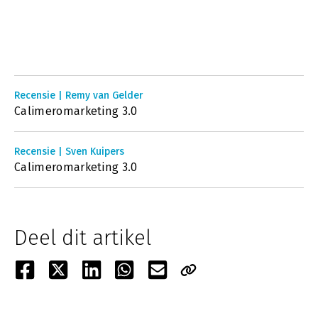
Recensie | Remy van Gelder
Calimeromarketing 3.0
Recensie | Sven Kuipers
Calimeromarketing 3.0
Deel dit artikel