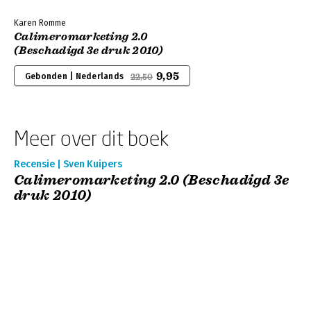
Karen Romme
Calimeromarketing 2.0
(Beschadigd 3e druk 2010)
9,95
Gebonden | Nederlands
22,50
Meer over dit boek
Recensie | Sven Kuipers
Calimeromarketing 2.0 (Beschadigd 3e
druk 2010)