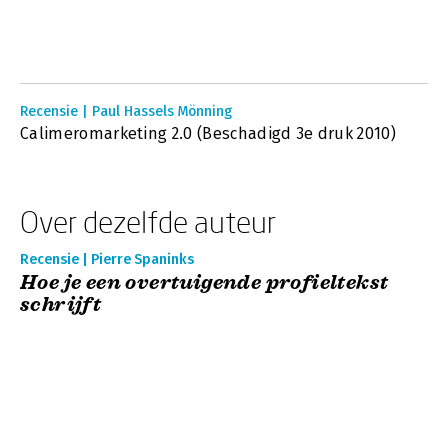
Recensie | Paul Hassels Mönning
Calimeromarketing 2.0 (Beschadigd 3e druk 2010)
Over dezelfde auteur
Recensie | Pierre Spaninks
Hoe je een overtuigende profieltekst
schrijft