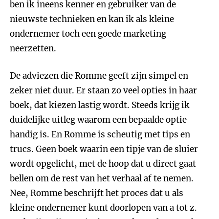
ben ik ineens kenner en gebruiker van de
nieuwste technieken en kan ik als kleine
ondernemer toch een goede marketing
neerzetten.
De adviezen die Romme geeft zijn simpel en
zeker niet duur. Er staan zo veel opties in haar
boek, dat kiezen lastig wordt. Steeds krijg ik
duidelijke uitleg waarom een bepaalde optie
handig is. En Romme is scheutig met tips en
trucs. Geen boek waarin een tipje van de sluier
wordt opgelicht, met de hoop dat u direct gaat
bellen om de rest van het verhaal af te nemen.
Nee, Romme beschrijft het proces dat u als
kleine ondernemer kunt doorlopen van a tot z.