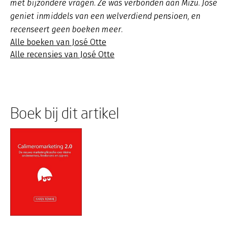
met bijzondere vragen. Ze was verbonden aan Mizu. José
geniet inmiddels van een welverdiend pensioen, en
recenseert geen boeken meer.
Alle boeken van José Otte
Alle recensies van José Otte
Boek bij dit artikel