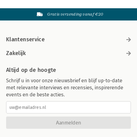
Gratis verzending vanaf €20
Klantenservice
Zakelijk
Altijd op de hoogte
Schrijf u in voor onze nieuwsbrief en blijf up-to-date
met relevante interviews en recensies, inspirerende
events en de beste acties.
Aanmelden