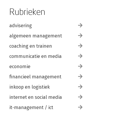
Rubrieken
advisering
algemeen management
coaching en trainen
communicatie en media
economie
financieel management
inkoop en logistiek
internet en social media
it-management / ict