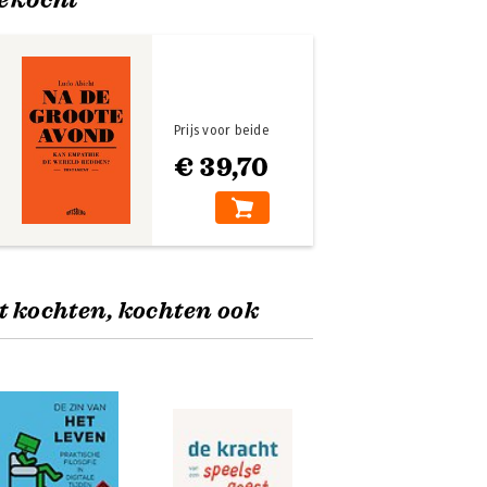
Prijs voor beide
€ 39,70
t kochten, kochten ook