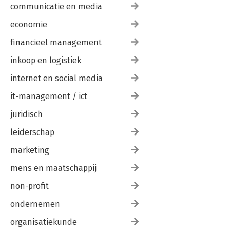
communicatie en media
economie
financieel management
inkoop en logistiek
internet en social media
it-management / ict
juridisch
leiderschap
marketing
mens en maatschappij
non-profit
ondernemen
organisatiekunde