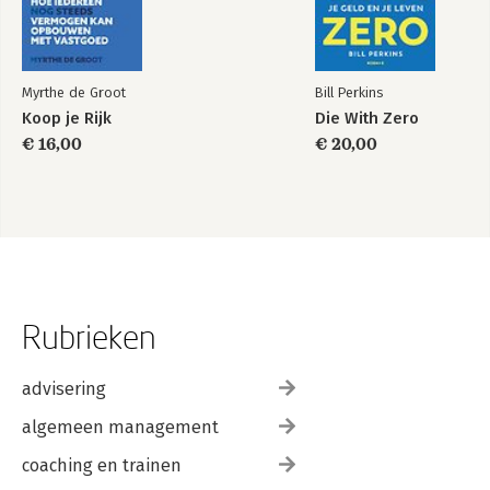
Myrthe de Groot
Bill Perkins
Koop je Rijk
Die With Zero
€ 16,00
€ 20,00
Rubrieken
advisering
algemeen management
coaching en trainen