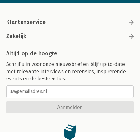
Klantenservice
Zakelijk
Altijd op de hoogte
Schrijf u in voor onze nieuwsbrief en blijf up-to-date
met relevante interviews en recensies, inspirerende
events en de beste acties.
Aanmelden