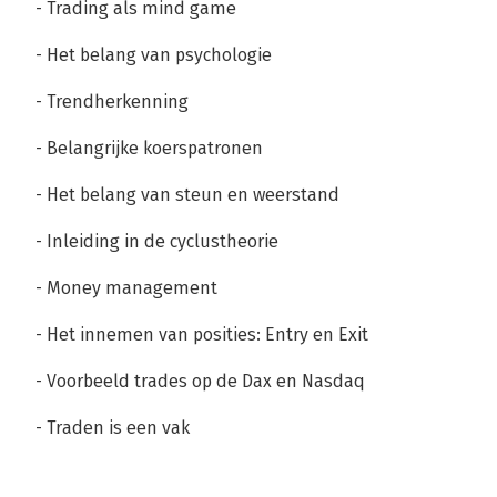
- Trading als mind game
- Het belang van psychologie
- Trendherkenning
- Belangrijke koerspatronen
- Het belang van steun en weerstand
- Inleiding in de cyclustheorie
- Money management
- Het innemen van posities: Entry en Exit
- Voorbeeld trades op de Dax en Nasdaq
- Traden is een vak