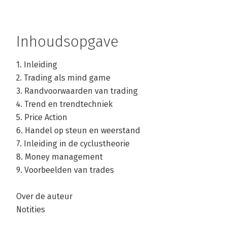
Inhoudsopgave
1. Inleiding
2. Trading als mind game
3. Randvoorwaarden van trading
4. Trend en trendtechniek
5. Price Action
6. Handel op steun en weerstand
7. Inleiding in de cyclustheorie
8. Money management
9. Voorbeelden van trades
Over de auteur
Notities