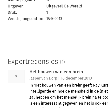
Uitgever:
Uitgeverij De Wereld
Druk:
1
Verschijningsdatum:
15-5-2013
Expertrecensies
(1)
Het bouwen van een brein
Jasper van Dorp | 16 december 2013
In 'Het bouwen van een brein' geeft Ray Kurz
intelligentie en hoe de mensheid in de (nie
zal hebben om het menselijk brein na te b
is een interessant gegeven en het is ook ee