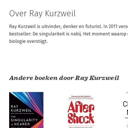
Over Ray Kurzweil
Ray Kurzweil is uitvinder, denker en futurist. In 2011 ver
bestseller: De singulariteit is nabij. Het moment waaro
biologie overstijgt.
Andere boeken door Ray Kurzweil