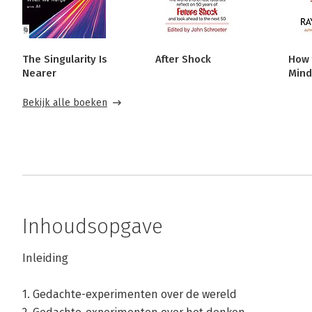
The Singularity Is
After Shock
How 
Nearer
Mind
Bekijk alle boeken
Inhoudsopgave
Inleiding
1. Gedachte-experimenten over de wereld