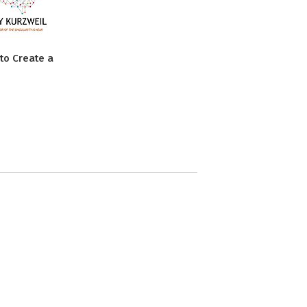
to Create a