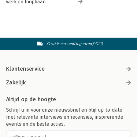
werk en loopbaan
Gratis verzending vanaf €20
Klantenservice
Zakelijk
Altijd op de hoogte
Schrijf u in voor onze nieuwsbrief en blijf up-to-date
met relevante interviews en recensies, inspirerende
events en de beste acties.