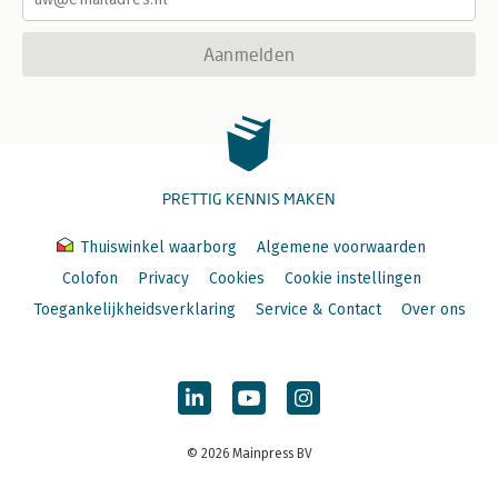
Aanmelden
PRETTIG KENNIS MAKEN
Thuiswinkel waarborg
Algemene voorwaarden
Colofon
Privacy
Cookies
Cookie instellingen
Toegankelijkheidsverklaring
Service & Contact
Over ons
© 2026 Mainpress BV