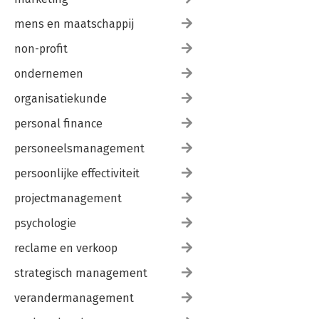
mens en maatschappij
non-profit
ondernemen
organisatiekunde
personal finance
personeelsmanagement
persoonlijke effectiviteit
projectmanagement
psychologie
reclame en verkoop
strategisch management
verandermanagement