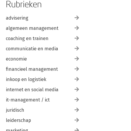
Rubrieken
advisering
algemeen management
coaching en trainen
communicatie en media
economie
financieel management
inkoop en logistiek
internet en social media
it-management / ict
juridisch
leiderschap
marketing