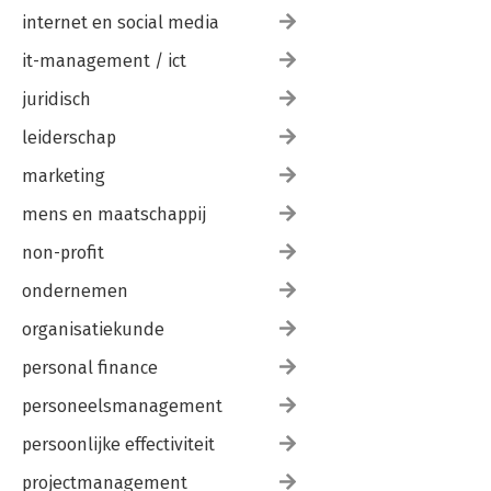
internet en social media
it-management / ict
juridisch
leiderschap
marketing
mens en maatschappij
non-profit
ondernemen
organisatiekunde
personal finance
personeelsmanagement
persoonlijke effectiviteit
projectmanagement