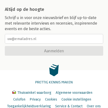
Altijd op de hoogte
Schrijf u in voor onze nieuwsbrief en blijf up-to-date
met relevante interviews en recensies, inspirerende
events en de beste acties.
Aanmelden
PRETTIG KENNIS MAKEN
Thuiswinkel waarborg
Algemene voorwaarden
Colofon
Privacy
Cookies
Cookie instellingen
Toegankelijkheidsverklaring
Service & Contact
Over ons