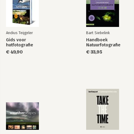
Andius Teijgeler
Bart Siebelink
Gids voor
Handboek
hutfotografie
Natuurfotografie
€ 49,90
€ 33,95