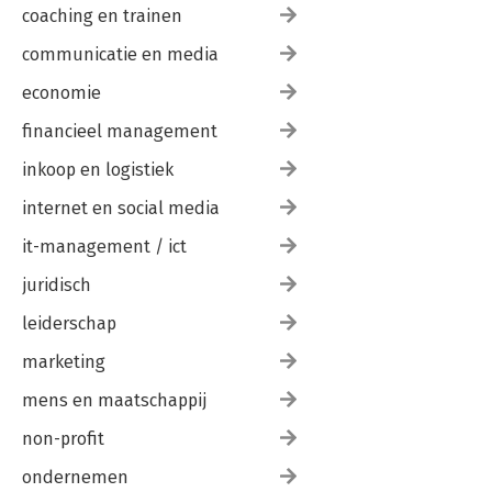
coaching en trainen
communicatie en media
economie
financieel management
inkoop en logistiek
internet en social media
it-management / ict
juridisch
leiderschap
marketing
mens en maatschappij
non-profit
ondernemen