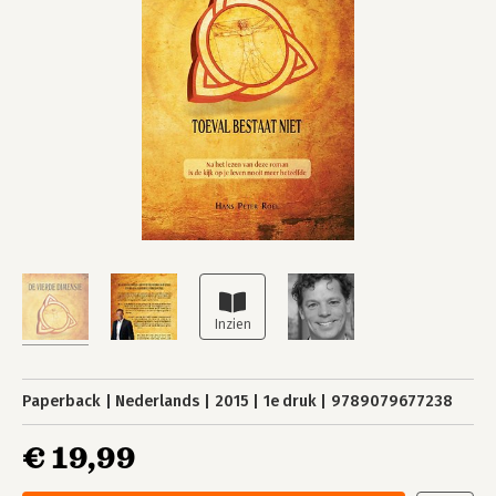
Paperback
Nederlands
2015
1e druk
9789079677238
€ 19,99