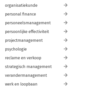
organisatiekunde
personal finance
personeelsmanagement
persoonlijke effectiviteit
projectmanagement
psychologie
reclame en verkoop
strategisch management
verandermanagement
werk en loopbaan