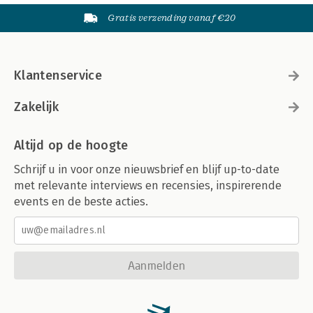
Gratis verzending vanaf €20
Klantenservice
Zakelijk
Altijd op de hoogte
Schrijf u in voor onze nieuwsbrief en blijf up-to-date
met relevante interviews en recensies, inspirerende
events en de beste acties.
Aanmelden